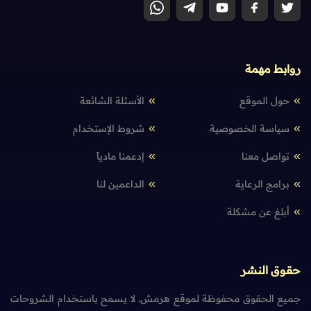
روابط مهمة
حول الموقع
الأسئلة الشائعة
سياسة الخصوصية
شروط الإستخدام
تواصل معنا
إدعمنا مادياً
برامج الرعاية
الداعمين لنا
أبلغ عن مشكلة
حقوق النشر
جميع الحقوق محفوظة لموقع هرمش. لا يسمح باستخدام الشروحات