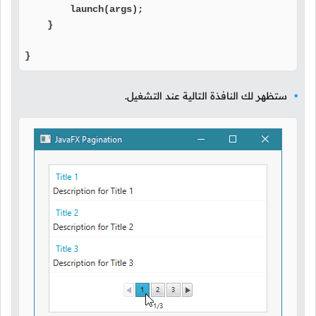
        launch(args);

    }

}
ستظهر لك النافذة التالية عند التشغيل.