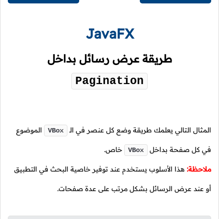
JavaFX
طريقة عرض رسائل بداخل
Pagination
المثال التالي يعلمك طريقة وضع كل عنصر في
الـ
الموضوع
VBox
في كل صفحة بداخل
خاص.
VBox
ملاحظة:
هذا الأسلوب يستخدم عند توفير خاصية البحث في التطبيق
أو عند عرض الرسائل بشكل مرتب على عدة صفحات.