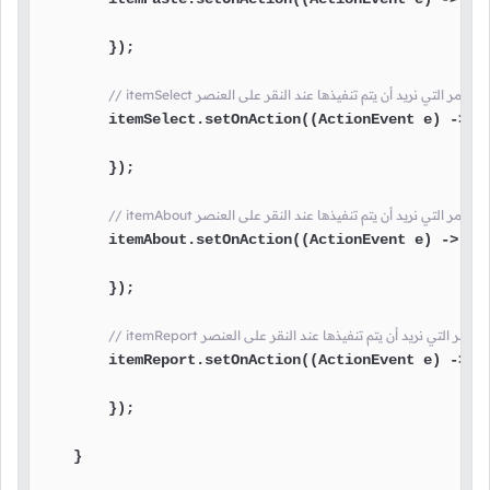
        });

item هنا نضع الأوامر التي نريد أن يتم تنفيذها عند النقر على العنصر
        itemSelect.setOnAction((ActionEvent e) -> {

        });

ite هنا نضع الأوامر التي نريد أن يتم تنفيذها عند النقر على العنصر
        itemAbout.setOnAction((ActionEvent e) -> {

        });

it هنا نضع الأوامر التي نريد أن يتم تنفيذها عند النقر على العنصر
        itemReport.setOnAction((ActionEvent e) -> {

        });

    }
