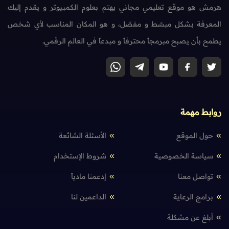
هرمش هو موقع تعليمي مجاني يهتم بعلوم الكمبيوتر و يقدم إليك
المعرفة بشكل مبسّط و مفصّل، و هو المكان المناسب لأي شخص
يطمح بأن يصبح مبرمجاً محترفاً و مبدعاً في العالم الرقمي.
روابط مهمة
حول الموقع
الأسئلة الشائعة
سياسة الخصوصية
شروط الإستخدام
تواصل معنا
إدعمنا مادياً
برامج الرعاية
الداعمين لنا
أبلغ عن مشكلة