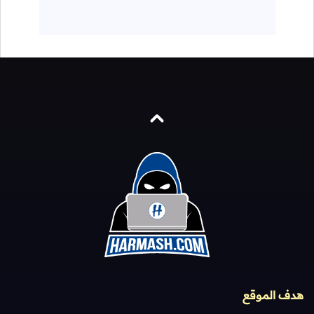
هدف الموقع