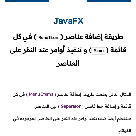
JavaFX
طريقة إضافة عناصر
(
)
في كل
MenuItem
قائمة
(
)
و تنفيذ أوامر عند النقر على
Menu
العناصر
المثال التالي يعلمك طريقة إضافة عناصر
(
Menu Items
)
في كل
قائمة و إضافة خط فاصل
(
Separator
)
بين العناصر.
ستتعلم أيضاً كيف تنفذ أوامر عند النقر على العناصر الموجودة في
القوائم.