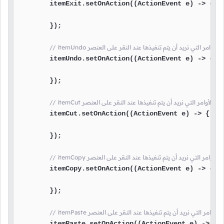
        itemExit.setOnAction((ActionEvent e) -> {

        });

ite هنا نضع الأوامر التي نريد أن يتم تنفيذها عند النقر على العنصر
        itemUndo.setOnAction((ActionEvent e) -> {

        });

itemC هنا نضع الأوامر التي نريد أن يتم تنفيذها عند النقر على العنصر
        itemCut.setOnAction((ActionEvent e) -> {

        });

ite هنا نضع الأوامر التي نريد أن يتم تنفيذها عند النقر على العنصر
        itemCopy.setOnAction((ActionEvent e) -> {

        });

ite هنا نضع الأوامر التي نريد أن يتم تنفيذها عند النقر على العنصر
        itemPaste.setOnAction((ActionEvent e) -> {
