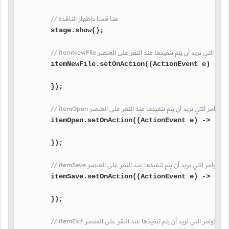
// هنا قمنا بإظهار النافذة
        stage.show();

it هنا نضع الأوامر التي نريد أن يتم تنفيذها عند النقر على العنصر
        itemNewFile.setOnAction((ActionEvent e) -> {
        });

ite هنا نضع الأوامر التي نريد أن يتم تنفيذها عند النقر على العنصر
        itemOpen.setOnAction((ActionEvent e) -> {

        });

item هنا نضع الأوامر التي نريد أن يتم تنفيذها عند النقر على العنصر
        itemSave.setOnAction((ActionEvent e) -> {

        });

itemE هنا نضع الأوامر التي نريد أن يتم تنفيذها عند النقر على العنصر