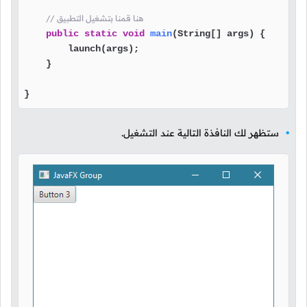
// هنا قمنا بتشغيل التطبيق
public
static
void
main
(String[] args)
 {

        launch(args);

    }

}
ستظهر لك النافذة التالية عند التشغيل.