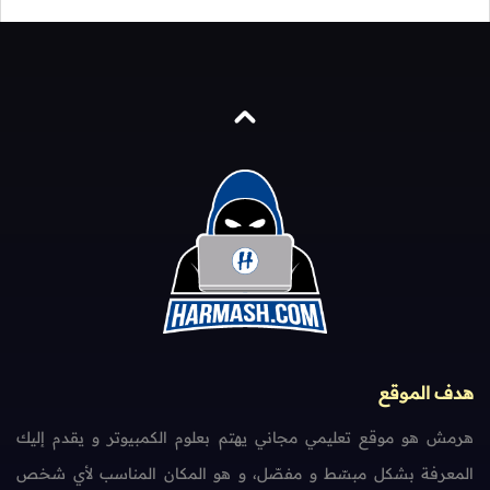
هدف الموقع
هرمش هو موقع تعليمي مجاني يهتم بعلوم الكمبيوتر و يقدم إليك
المعرفة بشكل مبسّط و مفصّل، و هو المكان المناسب لأي شخص