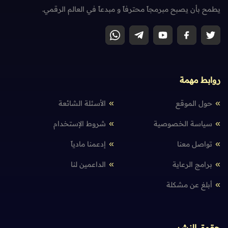
يطمح بأن يصبح مبرمجاً محترفاً و مبدعاً في العالم الرقمي.
روابط مهمة
حول الموقع
الأسئلة الشائعة
سياسة الخصوصية
شروط الإستخدام
تواصل معنا
إدعمنا مادياً
برامج الرعاية
الداعمين لنا
أبلغ عن مشكلة
حقوق النشر