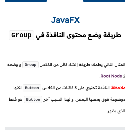
JavaFX
طريقة وضع محتوى النافذة في
Group
المثال التالي يعلمك طريقة إنشاء كائن من الكلاس
و وضعه
Group
كـ
Root Node
.
ملاحظة:
النافذة تحتوي على
3
كائنات من الكلاس
لكنها
Button
موضوعة فوق بعضها البعض, و لهذا السبب آخر
هو فقط
Button
الذي يظهر.