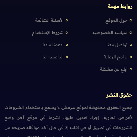
روابط مهمة
حول الموقع
الأسئلة الشائعة
سياسة الخصوصية
شروط الإستخدام
تواصل معنا
إدعمنا مادياً
برامج الرعاية
الداعمين لنا
أبلغ عن مشكلة
حقوق النشر
جميع الحقوق محفوظة لموقع هرمش. لا يسمح باستخدام الشروحات
لأغراض تجارية، إجراء تعديل عليها، نشرها في موقع آخر، وضع
الشروحات في تطبيق أو في كتاب إلا في حال أخذ موافقة صريحة من