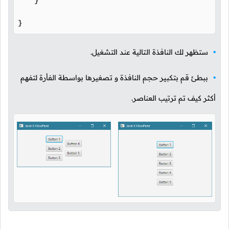
    }

}
ستظهر لك النافذة التالية عند التشغيل.
ببطئ قم بتكبير حجم النافذة و تصغيرها بواسطة الفأرة لتفهم
أكثر كيف تم ترتيب العناصر.