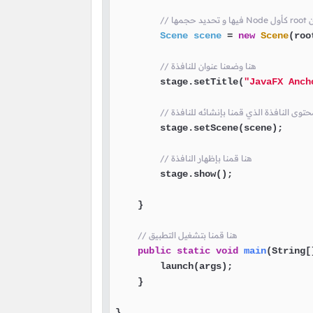
ئن
Scene
scene
=
new
Scene
(roo
// هنا وضعنا عنوان للنافذة
        stage.setTitle(
"JavaFX Anch
        stage.setScene(scene);

// هنا قمنا بإظهار النافذة
        stage.show();

    }

// هنا قمنا بتشغيل التطبيق
public
static
void
main
(String[
        launch(args);

    }

}