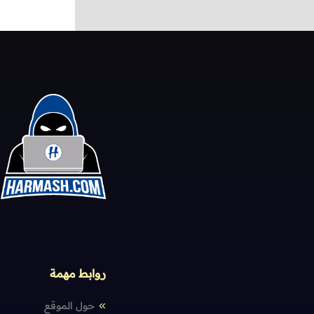
روابط مهمة
حول الموقع