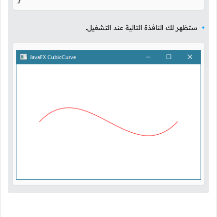
}
ستظهر لك النافذة التالية عند التشغيل.