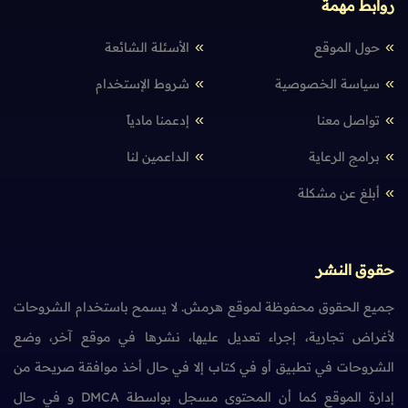
روابط مهمة
حول الموقع
الأسئلة الشائعة
سياسة الخصوصية
شروط الإستخدام
تواصل معنا
إدعمنا مادياً
برامج الرعاية
الداعمين لنا
أبلغ عن مشكلة
حقوق النشر
جميع الحقوق محفوظة لموقع هرمش. لا يسمح باستخدام الشروحات
لأغراض تجارية، إجراء تعديل عليها، نشرها في موقع آخر، وضع
الشروحات في تطبيق أو في كتاب إلا في حال أخذ موافقة صريحة من
إدارة الموقع كما أن المحتوى مسجل بواسطة DMCA و في حال