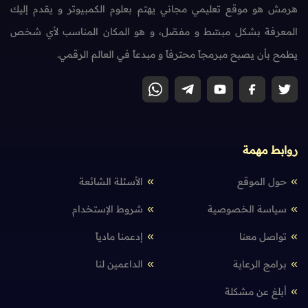
هرمش هو موقع تعليمي مجاني يهتم بعلوم الكمبيوتر و يقدم إليك
المعرفة بشكل مبسّط و مفصّل، و هو المكان المناسب لأي شخص
يطمح بأن يصبح مبرمجاً محترفاً و مبدعاً في العالم الرقمي.
روابط مهمة
حول الموقع
الأسئلة الشائعة
سياسة الخصوصية
شروط الإستخدام
تواصل معنا
إدعمنا مادياً
برامج الرعاية
الداعمين لنا
أبلغ عن مشكلة