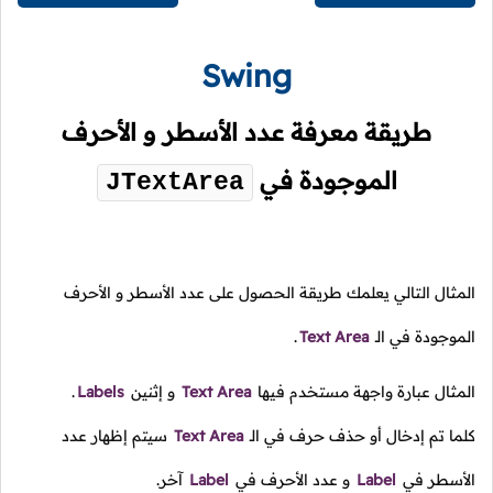
Swing
طريقة معرفة عدد الأسطر و الأحرف
الموجودة في
JTextArea
المثال التالي يعلمك طريقة الحصول على عدد الأسطر و الأحرف
الموجودة في الـ
Text Area
.
المثال عبارة واجهة مستخدم فيها
Text Area
و إثنين
Labels
.
كلما تم إدخال أو حذف حرف في الـ
Text Area
سيتم إظهار عدد
الأسطر في
Label
و عدد الأحرف في
Label
آخر.