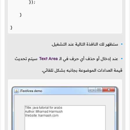
        });

    }

}
ستظهر لك النافذة التالية عند التشغيل.
عند إدخال أو حذف أي حرف في الـ
Text Area
سيتم تحديث
قيمة العدادات الموضوعة بجانبه بشكل تلقائي.