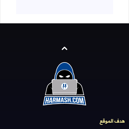
هدف الموقع