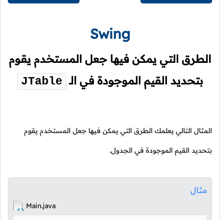
Swing
الطرق التي يمكن فيها جعل المستخدم يقوم
بتحديد القيم الموجودة في الـ
JTable
المثال التالي يعلمك الطرق التي يمكن فيها جعل المستخدم يقوم
بتحديد القيم الموجودة في الجدول.
مثال
Main.java