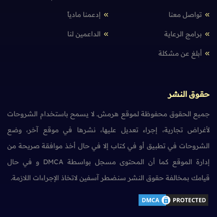
تواصل معنا
إدعمنا مادياً
برامج الرعاية
الداعمين لنا
أبلغ عن مشكلة
حقوق النشر
جميع الحقوق محفوظة لموقع هرمش. لا يسمح باستخدام الشروحات
لأغراض تجارية، إجراء تعديل عليها، نشرها في موقع آخر، وضع
الشروحات في تطبيق أو في كتاب إلا في حال أخذ موافقة صريحة من
إدارة الموقع كما أن المحتوى مسجل بواسطة DMCA و في حال
قيامك بمخالفة حقوق النشر سنضطر آسفين لاتخاذ الإجراءات اللازمة.