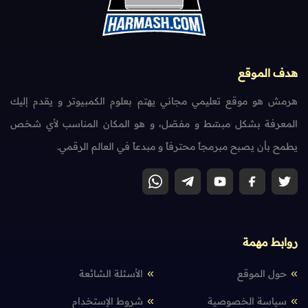
هدف الموقع
هرمش هو موقع تعليمي مجاني يهتم بعلوم الكمبيوتر و يقدم إليك
المعرفة بشكل مبسّط و مفصّل، و هو المكان المناسب لأي شخص
يطمح بأن يصبح مبرمجاً محترفاً و مبدعاً في العالم الرقمي.
روابط مهمة
حول الموقع
الأسئلة الشائعة
سياسة الخصوصية
شروط الإستخدام