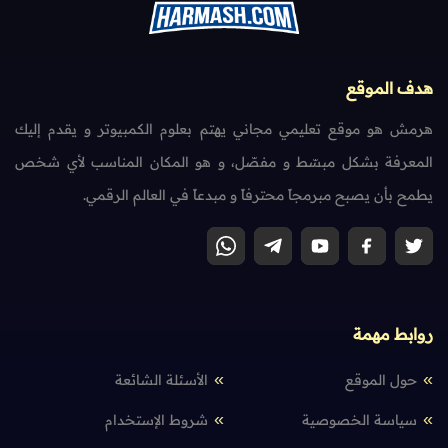
هدف الموقع
هرمش هو موقع تعليمي مجاني يهتم بعلوم الكمبيوتر و يقدم إليك
المعرفة بشكل مبسّط و مفصّل، و هو المكان المناسب لأي شخص
يطمح بأن يصبح مبرمجاً محترفاً و مبدعاً في العالم الرقمي.
روابط مهمة
حول الموقع
الأسئلة الشائعة
سياسة الخصوصية
شروط الإستخدام