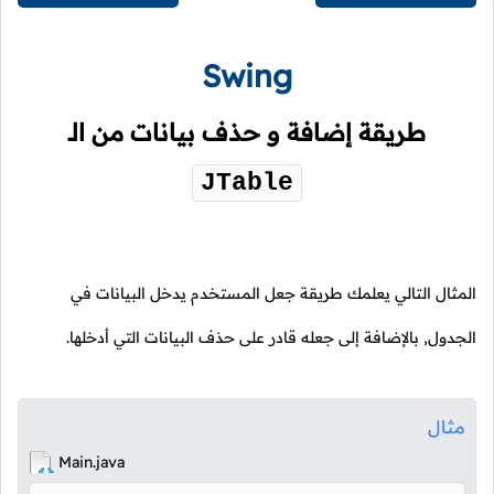
Swing
طريقة إضافة و حذف بيانات من الـ
JTable
المثال التالي يعلمك طريقة جعل المستخدم يدخل البيانات في
الجدول, بالإضافة إلى جعله قادر على حذف البيانات التي أدخلها.
مثال
Main.java