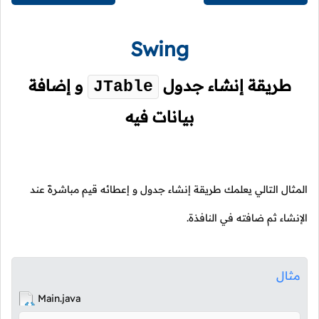
Swing
طريقة إنشاء جدول
و إضافة
JTable
بيانات فيه
المثال التالي يعلمك طريقة إنشاء جدول و إعطائه قيم مباشرةً عند
الإنشاء ثم ضافته في النافذة.
مثال
Main.java