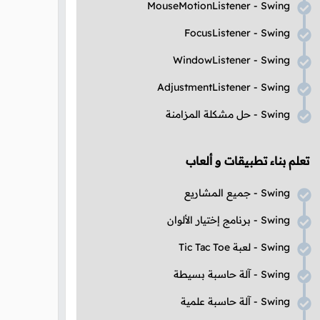
MouseMotionListener - Swing
FocusListener - Swing
WindowListener - Swing
AdjustmentListener - Swing
Swing
- حل مشكلة المزامنة
تعلم بناء تطبيقات و ألعاب
Swing
- جميع المشاريع
Swing
- برنامج إختيار الألوان
Swing
- لعبة
Tic Tac Toe
Swing
- آلة حاسبة بسيطة
Swing
- آلة حاسبة علمية