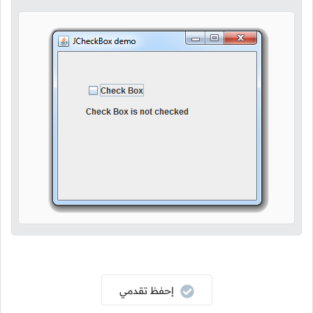
إحفظ تقدمي