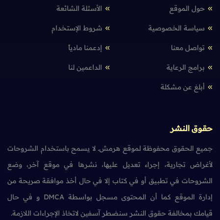
حول الموقع
الأسئلة الشائعة
سياسة الخصوصية
شروط الإستخدام
تواصل معنا
إدعمنا مادياً
برامج الرعاية
الداعمين لنا
أبلغ عن مشكلة
حقوق النشر
جميع الحقوق محفوظة لموقع هرمش. لا يسمح باستخدام الشروحات
لأغراض تجارية، إجراء تعديل عليها، نشرها في موقع آخر، وضع
الشروحات في تطبيق أو في كتاب إلا في حال أخذ موافقة صريحة من
إدارة الموقع كما أن المحتوى مسجل بواسطة DMCA و في حال
قيامك بمخالفة حقوق النشر سنضطر آسفين لاتخاذ الإجراءات اللازمة.