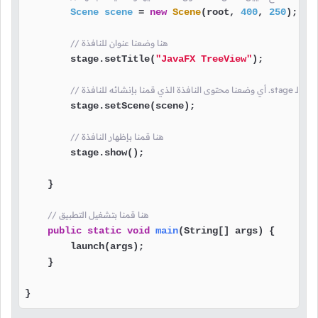
Scene
scene
=
new
Scene
(root, 
400
, 
250
);

// هنا وضعنا عنوان للنافذة
        stage.setTitle(
"JavaFX TreeView"
);

        stage.setScene(scene);

// هنا قمنا بإظهار النافذة
        stage.show();

    }

// هنا قمنا بتشغيل التطبيق
public
static
void
main
(String[] args)
 {

        launch(args);

    }

}