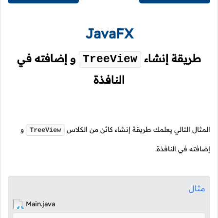
JavaFX
طريقة إنشاء
و إضافته في
TreeView
النافذة
المثال التالي يعلمك طريقة إنشاء كائن من الكلاس
و
TreeView
إضافته في النافذة.
مثال
Main.java