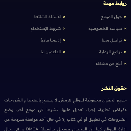
روابط مهمة
حول الموقع
الأسئلة الشائعة
سياسة الخصوصية
شروط الإستخدام
تواصل معنا
إدعمنا مادياً
برامج الرعاية
الداعمين لنا
أبلغ عن مشكلة
حقوق النشر
جميع الحقوق محفوظة لموقع هرمش. لا يسمح باستخدام الشروحات
لأغراض تجارية، إجراء تعديل عليها، نشرها في موقع آخر، وضع
الشروحات في تطبيق أو في كتاب إلا في حال أخذ موافقة صريحة من
إدارة الموقع كما أن المحتوى مسجل بواسطة DMCA و في حال