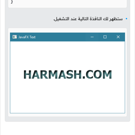
}
ستظهر لك النافذة التالية عند التشغيل.