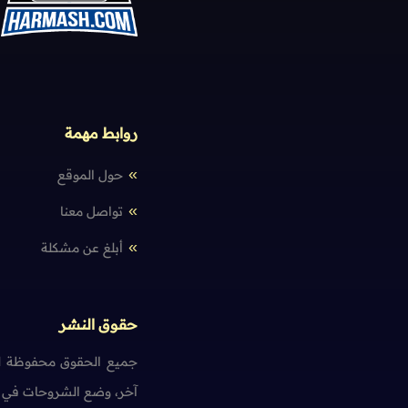
أسئلة حول
JavaFX
روابط مهمة
حول الموقع
تواصل معنا
أبلغ عن مشكلة
حقوق النشر
جميع الحقوق محفوظة لم
آخر، وضع الشروحات في ت