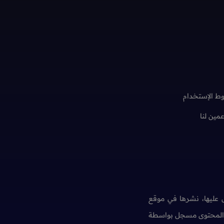
ط الإستخدام
عمين لنا
عليها، نشرها في موقع
ن المحتوى مسجل بواسطة