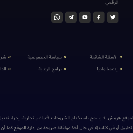
الرقمي.
الأسئلة الشائعة
سياسة الخصوصية
شرو
إدعمنا مادياً
برامج الرعاية
الدا
وقع هرمش. لا يسمح باستخدام الشروحات لأغراض تجارية، إجراء تعديل 
طبيق أو في كتاب إلا في حال أخذ موافقة صريحة من إدارة الموقع كما أ