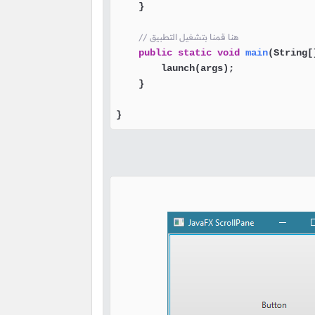
    }

// هنا قمنا بتشغيل التطبيق
public
static
void
main
(String[
        launch(args);

    }

}