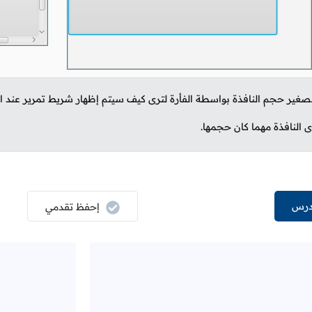
صغير حجم النافذة بواسطة الفأرة لترى كيف سيتم إظهار شريط تمرير عند 
 النافذة مهما كان حجمها.
درس
إحفظ تقدمي