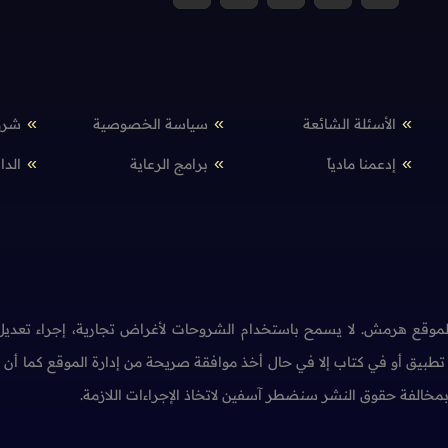
الأسئلة الشائعة
سياسة الخصوصية
شرو
إدعمنا مادياً
برامج الرعاية
الدا
وقع هرمش. لا يسمح باستخدام الشروحات لأغراض تجارية، إجراء تعديل 
طبيق أو في كتاب إلا في حال أخذ موافقة صريحة من إدارة الموقع كما أ