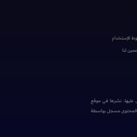
ط الإستخدام
عمين لنا
عليها، نشرها في موقع
ن المحتوى مسجل بواسطة