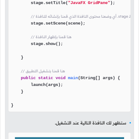
        stage.setTitle(
"JavaFX GridPane"
);

        stage.setScene(scene);

// هنا قمنا بإظهار النافذة
        stage.show();

    }

// هنا قمنا بتشغيل التطبيق
public
static
void
main
(String[] args)
 {

        launch(args);

    }

}
ستظهر لك النافذة التالية عند التشغيل.