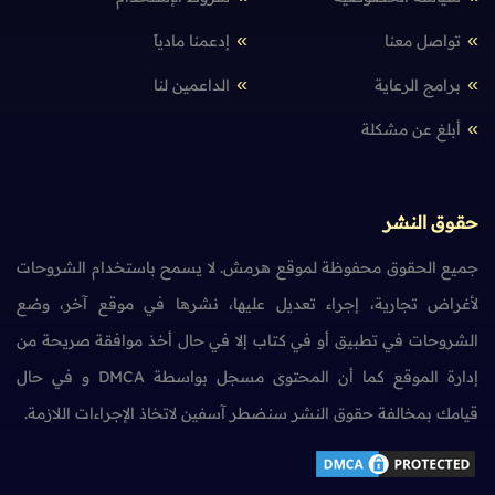
تواصل معنا
إدعمنا مادياً
برامج الرعاية
الداعمين لنا
أبلغ عن مشكلة
حقوق النشر
جميع الحقوق محفوظة لموقع هرمش. لا يسمح باستخدام الشروحات
لأغراض تجارية، إجراء تعديل عليها، نشرها في موقع آخر، وضع
الشروحات في تطبيق أو في كتاب إلا في حال أخذ موافقة صريحة من
إدارة الموقع كما أن المحتوى مسجل بواسطة DMCA و في حال
قيامك بمخالفة حقوق النشر سنضطر آسفين لاتخاذ الإجراءات اللازمة.