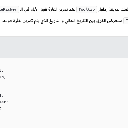
علمك طريقة إظهار
عند تمرير الفأرة فوق الأيام في
الـ
tePicker
Tooltip
سنعرض الفرق بين التاريخ الحالي و التاريخ الذي يتم تمرير الفأرة فوقه.
T