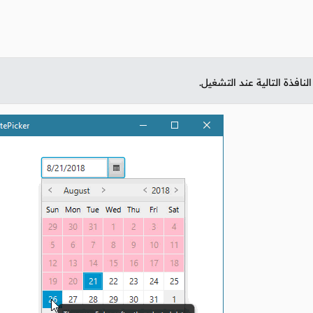
نافذة التالية عند التشغيل.