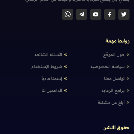
روابط مهمة
حول الموقع
الأسئلة الشائعة
سياسة الخصوصية
شروط الإستخدام
تواصل معنا
إدعمنا مادياً
برامج الرعاية
الداعمين لنا
أبلغ عن مشكلة
حقوق النشر