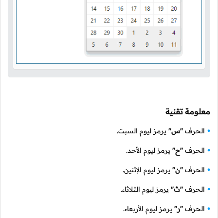
معلومة تقنية
الحرف
"س"
يرمز ليوم السبت.
الحرف
"ح"
يرمز ليوم الأحد.
الحرف
"ن"
يرمز ليوم الإثنين.
الحرف
"ث"
يرمز ليوم الثلاثاء.
الحرف
"ر"
يرمز ليوم الأربعاء.