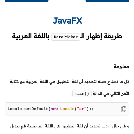
JavaFX
طريقة إظهار
الـ
باللغة العربية
DatePicker
معلومة
كل ما تحتاج فعله لتحديد أن لغة التطبيق هي اللغة العربية هو كتابة
الأمر التالي في الدالة
.
main()
Locale.setDefault(
new
Locale
(
"ar"
));
و في حال أردت تحديد أن لغة التطبيق هي اللغة الفرنسية قم بتديل