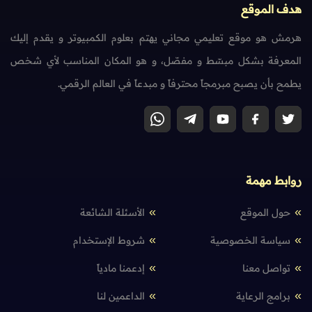
هدف الموقع
هرمش هو موقع تعليمي مجاني يهتم بعلوم الكمبيوتر و يقدم إليك
المعرفة بشكل مبسّط و مفصّل، و هو المكان المناسب لأي شخص
يطمح بأن يصبح مبرمجاً محترفاً و مبدعاً في العالم الرقمي.
روابط مهمة
حول الموقع
الأسئلة الشائعة
سياسة الخصوصية
شروط الإستخدام
تواصل معنا
إدعمنا مادياً
برامج الرعاية
الداعمين لنا