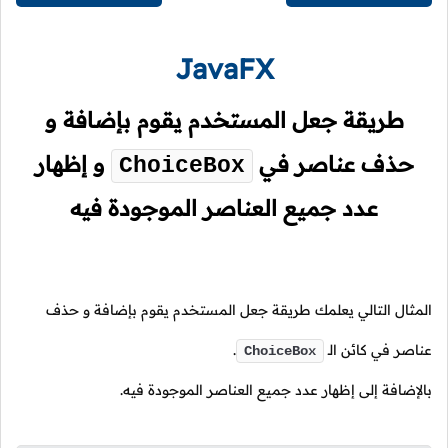
JavaFX
طريقة جعل المستخدم يقوم بإضافة و
حذف عناصر في
و إظهار
ChoiceBox
عدد جميع العناصر الموجودة فيه
المثال التالي يعلمك طريقة جعل المستخدم يقوم بإضافة و حذف
عناصر في كائن
الـ
.
ChoiceBox
بالإضافة إلى إظهار عدد جميع العناصر الموجودة فيه.