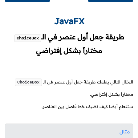
JavaFX
طريقة جعل أول عنصر في
الـ
ChoiceBox
مختاراً بشكل إفتراضي
المثال التالي يعلمك طريقة جعل أول عنصر في
الـ
ChoiceBox
مختاراً بشكل إفتراضي.
ستتعلم أيضاً كيف تضيف خط فاصل بين العناصر.
مثال