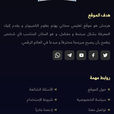
هدف الموقع
هرمش هو موقع تعليمي مجاني يهتم بعلوم الكمبيوتر و يقدم إليك
المعرفة بشكل مبسّط و مفصّل، و هو المكان المناسب لأي شخص
يطمح بأن يصبح مبرمجاً محترفاً و مبدعاً في العالم الرقمي.
روابط مهمة
حول الموقع
الأسئلة الشائعة
سياسة الخصوصية
شروط الإستخدام
تواصل معنا
إدعمنا مادياً