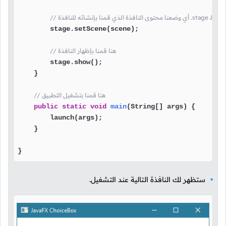
        stage.setScene(scene);

// هنا قمنا بإظهار النافذة
        stage.show();

    }

// هنا قمنا بتشغيل التطبيق
public
static
void
main
(String[] args)
 {

        launch(args);

    }

}
ستظهر لك النافذة التالية عند التشغيل.