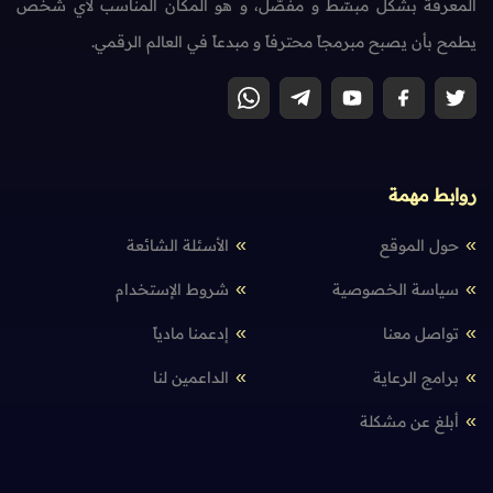
المعرفة بشكل مبسّط و مفصّل، و هو المكان المناسب لأي شخص
يطمح بأن يصبح مبرمجاً محترفاً و مبدعاً في العالم الرقمي.
روابط مهمة
حول الموقع
الأسئلة الشائعة
سياسة الخصوصية
شروط الإستخدام
تواصل معنا
إدعمنا مادياً
برامج الرعاية
الداعمين لنا
أبلغ عن مشكلة