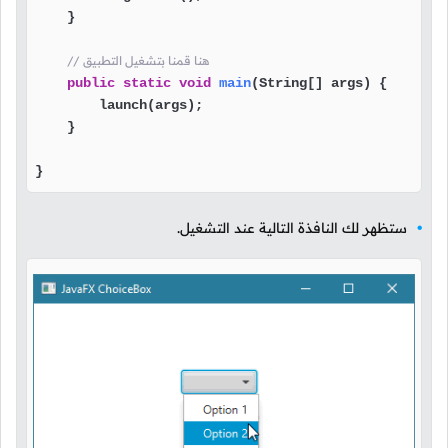
    }

// هنا قمنا بتشغيل التطبيق
public
static
void
main
(String[] args)
 {

        launch(args);

    }

}
ستظهر لك النافذة التالية عند التشغيل.