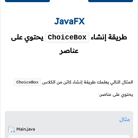
JavaFX
طريقة إنشاء
يحتوي على
ChoiceBox
عناصر
المثال التالي يعلمك طريقة إنشاء كائن من الكلاس
ChoiceBox
يحتوي على عناصر.
مثال
Main.java