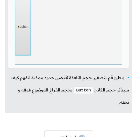
ببطئ قم بتصغير حجم النافذة لأقصى حدود ممكنة لتفهم كيف
سيتأثر حجم الكائن
بحجم الفراغ الموضوع فوقه و
Button
تحته.