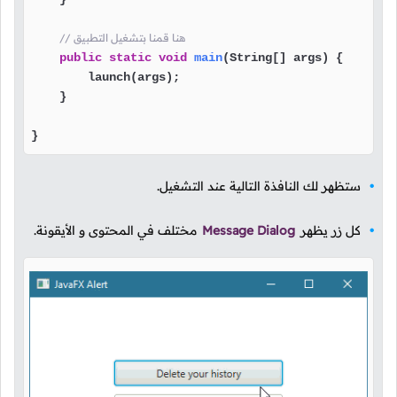
// هنا قمنا بتشغيل التطبيق
public
static
void
main
(String[] args)
 {

        launch(args);

    }

}
ستظهر لك النافذة التالية عند التشغيل.
كل زر يظهر
Message Dialog
مختلف في المحتوى و الأيقونة.