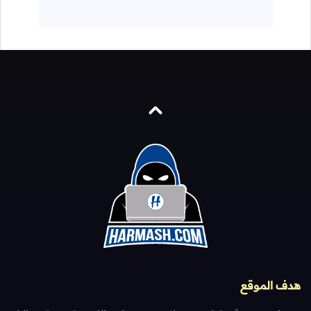
هدف الموقع