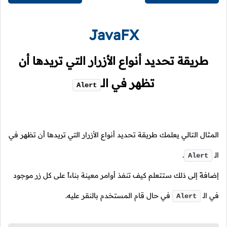
JavaFX
طريقة تحديد أنواع الأزرار التي تريدها أن
تظهر في
الـ
Alert
المثال التالي يعلمك طريقة تحديد أنواع الأزرار التي تريدها أن تظهر في
الـ
.
Alert
إضافةً إلى ذلك ستتعلم كيف تنفذ أوامر معينة بناءاً على كل زر موجود
في
الـ
في حال قام المستخدم بالنقر عليه.
Alert