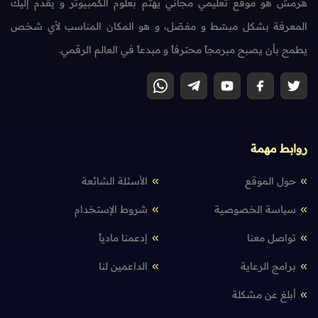
هرمش هو موقع تعليمي مجاني يهتم بعلوم الكمبيوتر و يقدم إليك
المعرفة بشكل مبسّط و مفصّل، و هو المكان المناسب لأي شخص
يطمح بأن يصبح مبرمجاً محترفاً و مبدعاً في العالم الرقمي.
روابط مهمة
حول الموقع
الأسئلة الشائعة
سياسة الخصوصية
شروط الإستخدام
تواصل معنا
إدعمنا مادياً
برامج الرعاية
الداعمين لنا
أبلغ عن مشكلة