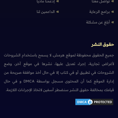
تواصل معنا
إدعمنا مادياً
برامج الرعاية
الداعمين لنا
أبلغ عن مشكلة
حقوق النشر
جميع الحقوق محفوظة لموقع هرمش. لا يسمح باستخدام الشروحات
لأغراض تجارية، إجراء تعديل عليها، نشرها في موقع آخر، وضع
الشروحات في تطبيق أو في كتاب إلا في حال أخذ موافقة صريحة من
إدارة الموقع كما أن المحتوى مسجل بواسطة DMCA و في حال
قيامك بمخالفة حقوق النشر سنضطر آسفين لاتخاذ الإجراءات اللازمة.