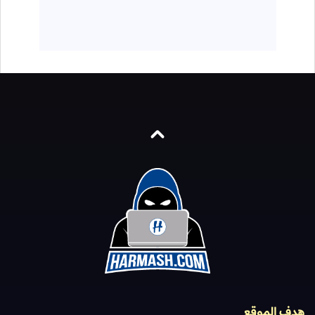
هدف الموقع