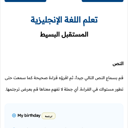
تعلم اللغة الإنجليزية
المستقبل البسيط
النص
قم بسماع النص التالي جيداً، ثم اقرؤه قراءة صحيحة كما سمعت حتى
تطور مستواك في القراءة. أي جملة لا تفهم معناها قم بعرض ترجتمها.
My birthday
ترجمة