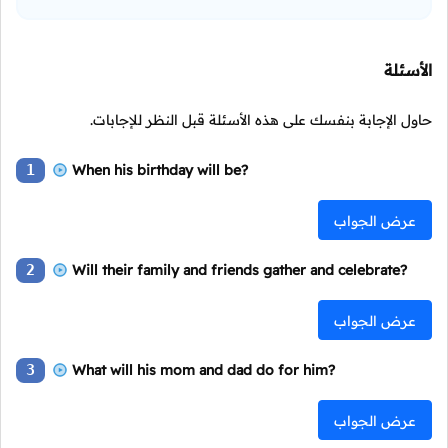
الأسئلة
حاول الإجابة بنفسك على هذه الأسئلة قبل النظر للإجابات.
1
When his birthday will be?
عرض الجواب
2
Will their family and friends gather and celebrate?
عرض الجواب
3
What will his mom and dad do for him?
عرض الجواب