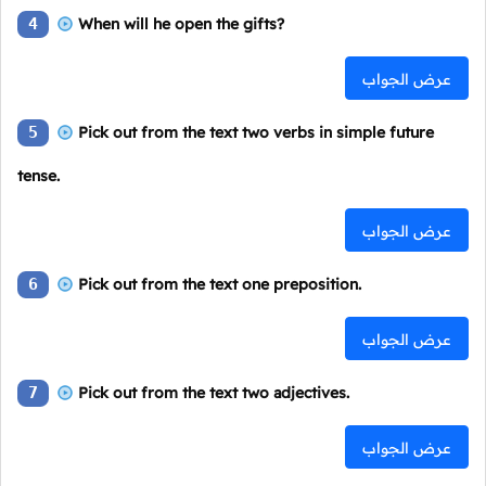
4
When will he open the gifts?
عرض الجواب
5
Pick out from the text two verbs in simple future
tense.
عرض الجواب
6
Pick out from the text one preposition.
عرض الجواب
7
Pick out from the text two adjectives.
عرض الجواب