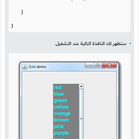
    }

}
ستظهر لك النافذة التالية عند التشغيل.