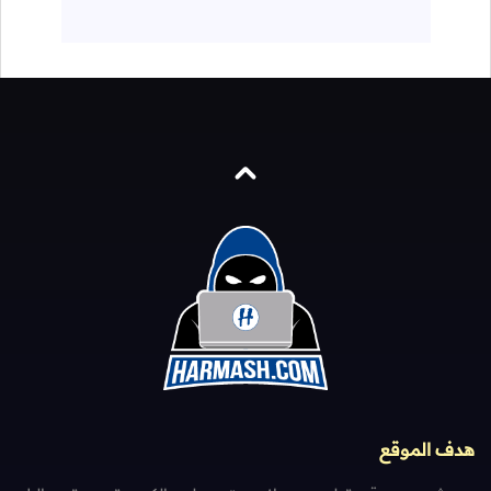
هدف الموقع