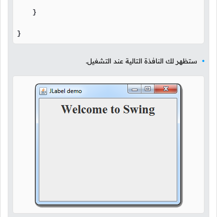
    }

}
ستظهر لك النافذة التالية عند التشغيل.