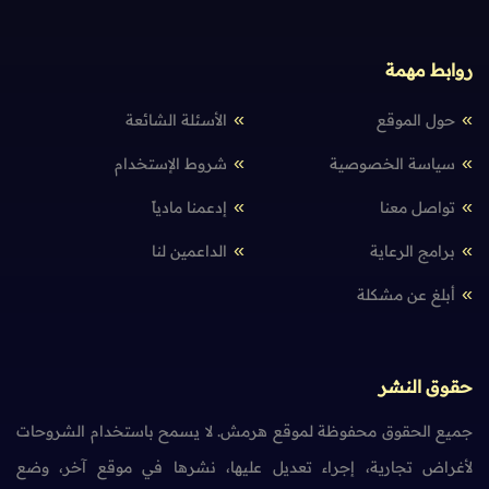
روابط مهمة
حول الموقع
الأسئلة الشائعة
سياسة الخصوصية
شروط الإستخدام
تواصل معنا
إدعمنا مادياً
برامج الرعاية
الداعمين لنا
أبلغ عن مشكلة
حقوق النشر
جميع الحقوق محفوظة لموقع هرمش. لا يسمح باستخدام الشروحات
لأغراض تجارية، إجراء تعديل عليها، نشرها في موقع آخر، وضع