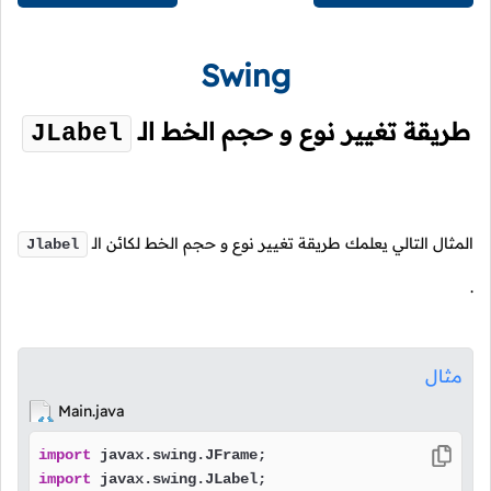
Swing
طريقة تغيير نوع و حجم الخط الـ
JLabel
المثال التالي يعلمك طريقة تغيير نوع و حجم الخط لكائن الـ
Jlabel
.
مثال
Main.java
import
import