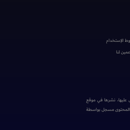
ط الإستخدام
عمين لنا
عليها، نشرها في موقع
ن المحتوى مسجل بواسطة