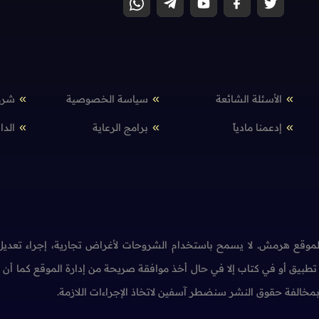
الأسئلة الشائعة
سياسة الخصوصية
شرو
إدعمنا مادياً
برامج الرعاية
الدا
وقع هرمش. لا يسمح باستخدام الشروحات لأغراض تجارية، إجراء تعديل 
طبيق أو في كتاب إلا في حال أخذ موافقة صريحة من إدارة الموقع كما أ