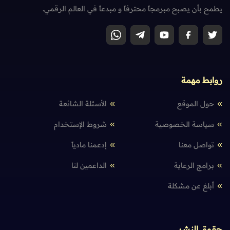
يطمح بأن يصبح مبرمجاً محترفاً و مبدعاً في العالم الرقمي.
روابط مهمة
حول الموقع
الأسئلة الشائعة
سياسة الخصوصية
شروط الإستخدام
تواصل معنا
إدعمنا مادياً
برامج الرعاية
الداعمين لنا
أبلغ عن مشكلة
حقوق النشر