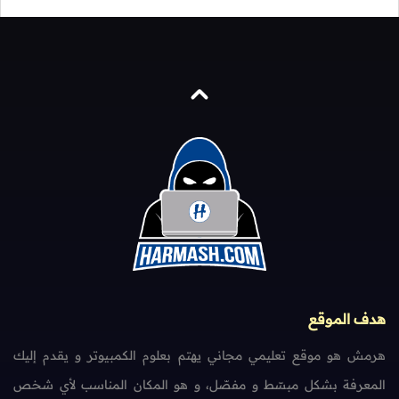
هدف الموقع
هرمش هو موقع تعليمي مجاني يهتم بعلوم الكمبيوتر و يقدم إليك
المعرفة بشكل مبسّط و مفصّل، و هو المكان المناسب لأي شخص