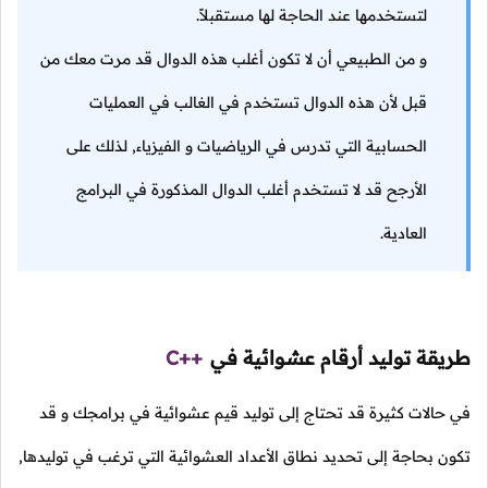
لتستخدمها عند الحاجة لها مستقبلاً.
و من الطبيعي أن لا تكون أغلب هذه الدوال قد مرت معك من
قبل لأن هذه الدوال تستخدم في الغالب في العمليات
الحسابية التي تدرس في الرياضيات و الفيزياء, لذلك على
الأرجح قد لا تستخدم أغلب الدوال المذكورة في البرامج
العادية.
طريقة توليد أرقام عشوائية في
C++
في حالات كثيرة قد تحتاج إلى توليد قيم عشوائية في برامجك و قد
تكون بحاجة إلى تحديد نطاق الأعداد العشوائية التي ترغب في توليدها,