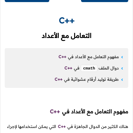
C++
التعامل مع الأعداد
مفهوم التعامل مع الأعداد في
C++
دوال الملف
في
C++
cmath
طريقة توليد أرقام عشوائية في
C++
مفهوم التعامل مع الأعداد في
C++
هناك الكثير من الدوال الجاهزة في
C++
التي يمكن استخدامها لإجراء