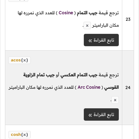
ترجع قيمة
جيب التمام
(
Cosine
)
للعدد الذي نمرره لها
23
مكان الباراميتر
.
x
تابع القراءة
acos
(x)
ترجع قيمة
جيب التمام العكسي
أو
جيب تمام الزاوية
القوسي
(
Arc Cosine
)
للعدد الذي نمرره لها مكان الباراميتر
24
.
x
تابع القراءة
cosh
(x)