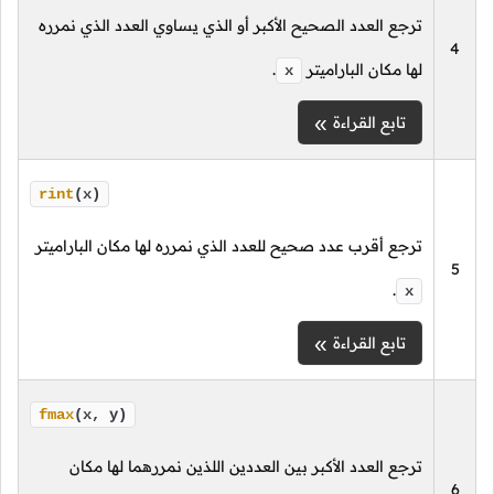
ترجع العدد الصحيح الأكبر أو الذي يساوي العدد الذي نمرره
4
لها مكان الباراميتر
.
x
تابع القراءة
rint
(x)
ترجع أقرب عدد صحيح للعدد الذي نمرره لها مكان الباراميتر
5
.
x
تابع القراءة
fmax
(x, y)
ترجع العدد الأكبر بين العددين اللذين نمررهما لها مكان
6