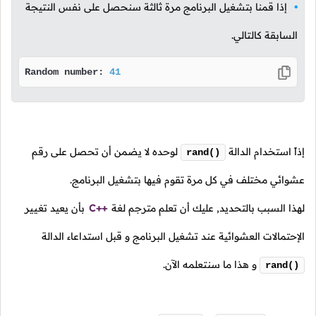
إذا قمنا بتشغيل البرنامج مرة ثالثة سنحصل على نفس النتيجة
السابقة كالتالي.
Random number: 
41
إذاً استخدام الدالة
لوحده لا يضمن أن تحصل على رقم
rand()
عشوائي مختلف في كل مرة تقوم فيها بتشغيل البرنامج.
لهذا السبب بالتحديد, عليك أن تعلم مترجم لغة
C++
بأن يعيد تغيير
الإحتمالات العشوائية عند تشغيل البرنامج و قبل استداعاء الدالة
و هذا ما سنتعلمه الآن.
rand()