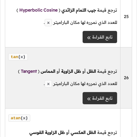
ترجع قيمة
جيب التمام الزائدي
(
Hyperbolic Cosine
)
25
للعدد الذي نمرره لها مكان الباراميتر
.
x
تابع القراءة
tan
(x)
ترجع قيمة
الظل
أو
ظل الزاوية
أو
المماس
(
Tangent
)
26
للعدد الذي نمرره لها مكان الباراميتر
.
x
تابع القراءة
atan
(x)
ترجع قيمة
الظل العكسي
أو
ظل الزاوية القوسي