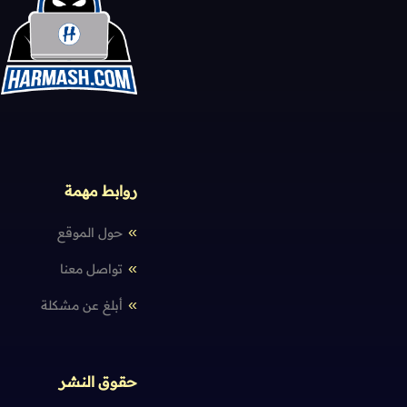
روابط مهمة
حول الموقع
تواصل معنا
أبلغ عن مشكلة
حقوق النشر