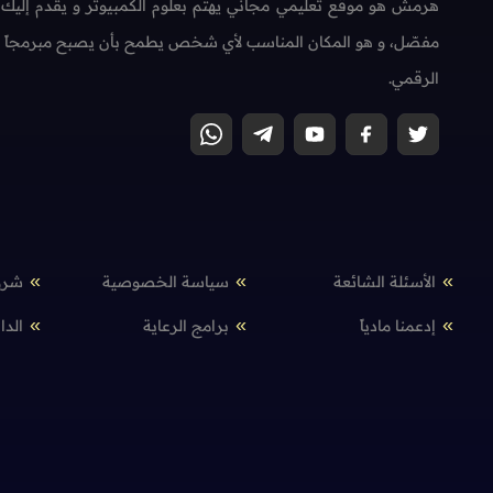
هرمش هو موقع تعليمي مجاني يهتم بعلوم الكمبيوتر و يقدم إليك
مفصّل، و هو المكان المناسب لأي شخص يطمح بأن يصبح مبرمجاً محتر
الرقمي.
الأسئلة الشائعة
سياسة الخصوصية
شرو
إدعمنا مادياً
برامج الرعاية
الدا