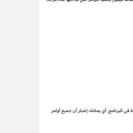
 في البرنامج, أي يمكنك إعتبار أن جميع أوامر