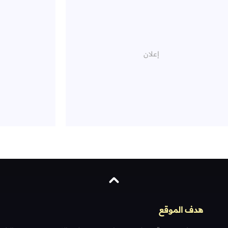
هدف الموقع