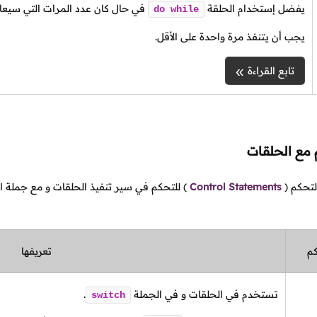
يفضل إستخدام الحلقة
في حال كان عدد المرات التي سيعاد
do
while
يجب أن يتنفذ مرة واحدة على الأقل.
تابع القراءة
مع الحلقات
لتحكم
(
Control Statements
)
للتحكم في سير تنفيذ الحلقات و مع جملة 
كم
تعريفها
تستخدم في الحلقات و في الجملة
.
switch