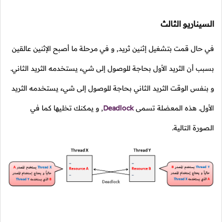
السيناريو الثالث
في حال قمت بتشغيل إثنين ثريد, و في مرحلة ما أصبح الإثنين عالقين
بسبب أن الثريد الأول بحاجة للوصول إلى شيء يستخدمه الثريد الثاني.
و بنفس الوقت الثريد الثاني بحاجة للوصول إلى شيء يستخدمه الثريد
الأول. هذه المعضلة تسمى
Deadlock
,
و يمكنك تخليها كما في
الصورة التالية.