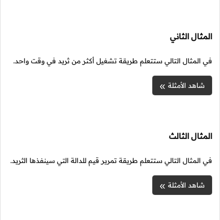
المثال الثاني
في المثال التالي ستتعلم طريقة تشغيل أكثر من ثريد في وقت واحد.
شاهد الأمثلة
المثال الثالث
في المثال التالي ستتعلم طريقة تمرير قيم للدالة التي سينفذها الثريد.
شاهد الأمثلة