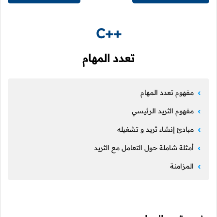
C++
تعدد المهام
مفهوم تعدد المهام
مفهوم الثريد الرئيسي
مبادئ إنشاء ثريد و تشغيله
أمثلة شاملة حول التعامل مع الثريد
المزامنة