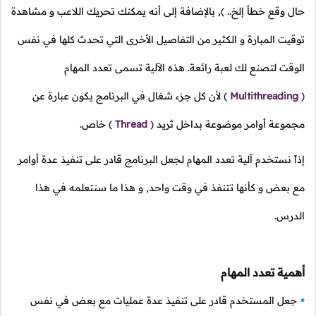
حال وقع خطأ إلخ.. ), بالإضافة إلى أنه يمكنك تحريك اللاعب و مشاهدة
توقيت المبارة و الكثير من التفاصيل الأخرى التي تحدث كلها في نفس
الوقت لتصنع لك لعبة رائعة. هذه الآلية تسمى تعدد المهام
(
Multithreading
)
لأن كل جزء شغال في البرنامج يكون عبارة عن
مجموعة أوامر موضوعة بداخل ثريد
(
Thread
)
خاص.
إذاً نستخدم آلية تعدد المهام لجعل البرنامج قادر على تنفيذ عدة أوامر
مع بعض و كأنها تتنفذ في وقت واحد, و هذا ما سنتعلمه في هذا
الدرس.
أهمية تعدد المهام
جعل المستخدم قادر على تنفيذ عدة عمليات مع بعض في نفس