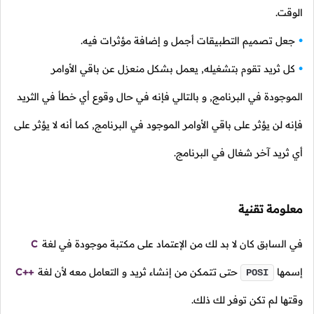
الوقت.
جعل تصميم التطبيقات أجمل و إضافة مؤثرات فيه.
كل ثريد تقوم بتشغيله, يعمل بشكل منعزل عن باقي الأوامر
الموجودة في البرنامج, و بالتالي فإنه في حال وقوع أي خطأ في الثريد
فإنه لن يؤثر على باقي الأوامر الموجود في البرنامج, كما أنه لا يؤثر على
أي ثريد آخر شغال في البرنامج.
معلومة تقنية
في السابق كان لا بد لك من الإعتماد على مكتبة موجودة في لغة
C
إسمها
حتى تتمكن من إنشاء ثريد و التعامل معه لأن لغة
C++
POSI
وقتها لم تكن توفر لك ذلك.