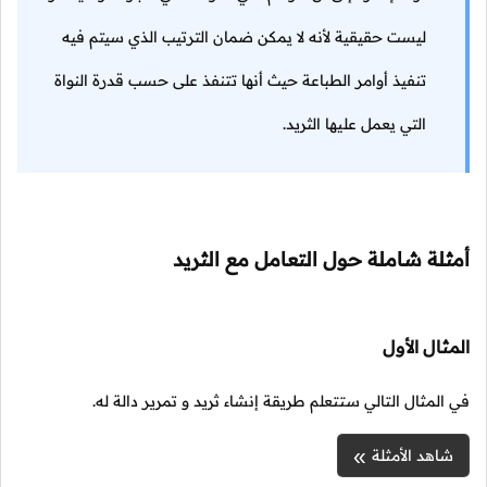
ليست حقيقية لأنه لا يمكن ضمان الترتيب الذي سيتم فيه
تنفيذ أوامر الطباعة حيث أنها تتنفذ على حسب قدرة النواة
التي يعمل عليها الثريد.
أمثلة شاملة حول التعامل مع الثريد
المثال الأول
في المثال التالي ستتعلم طريقة إنشاء ثريد و تمرير دالة له.
شاهد الأمثلة