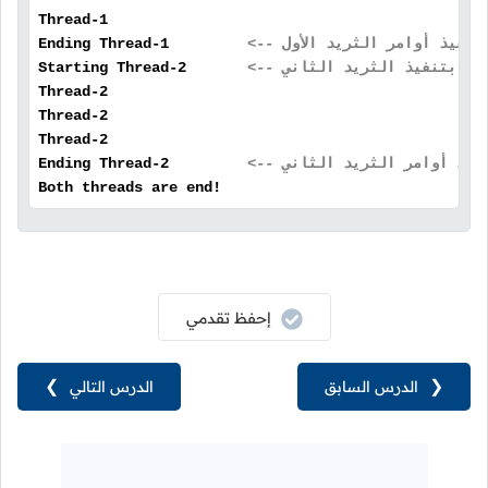
Thread-1
هى تنفيذ أوامر الثريد الأول
Ending Thread-1
البدء بتنفيذ الثريد الثاني
Starting Thread-2
Thread-2
Thread-2
Thread-2
 تنفيذ أوامر الثريد الثاني
Ending Thread-2
Both threads are end!
إحفظ تقدمي
❮
الدرس السابق
الدرس التالي
❯