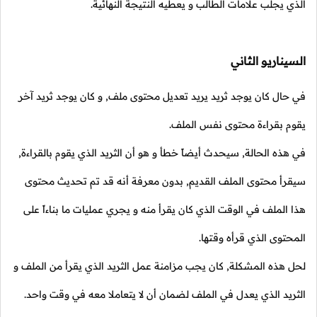
الذي يجلب علامات الطالب و يعطيه النتيجة النهائية.
السيناريو الثاني
في حال كان يوجد ثريد يريد تعديل محتوى ملف, و كان يوجد ثريد آخر
يقوم بقراءة محتوى نفس الملف.
في هذه الحالة, سيحدث أيضاً خطأ و هو أن الثريد الذي يقوم بالقراءة,
سيقرأ محتوى الملف القديم, بدون معرفة أنه قد تم تحديث محتوى
هذا الملف في الوقت الذي كان يقرأ منه و يجري عمليات ما بناءاً على
المحتوى الذي قرأه وقتها.
لحل هذه المشكلة, كان يجب مزامنة عمل الثريد الذي يقرأ من الملف و
الثريد الذي يعدل في الملف لضمان أن لا يتعاملا معه في وقت واحد.