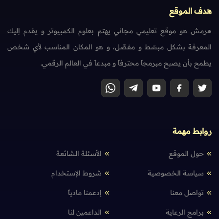
هدف الموقع
هرمش هو موقع تعليمي مجاني يهتم بعلوم الكمبيوتر و يقدم إليك
المعرفة بشكل مبسّط و مفصّل، و هو المكان المناسب لأي شخص
يطمح بأن يصبح مبرمجاً محترفاً و مبدعاً في العالم الرقمي.
روابط مهمة
حول الموقع
الأسئلة الشائعة
سياسة الخصوصية
شروط الإستخدام
تواصل معنا
إدعمنا مادياً
برامج الرعاية
الداعمين لنا