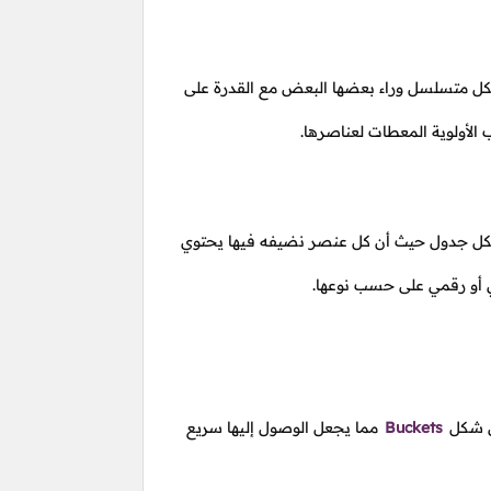
بشكل متسلسل وراء بعضها البعض مع القدرة على
لأولوية المعطات لعناصرها.
 بشكل جدول حيث أن كل عنصر نضيفه فيها يحتوي
ي أو رقمي على حسب نوعها.
لى شكل
Buckets
مما يجعل الوصول إليها سريع