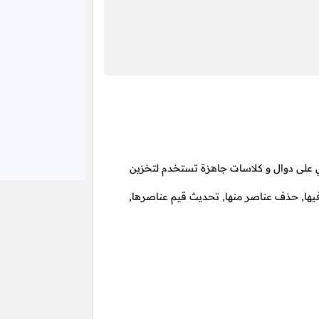
على دوال و كلاسات جاهزة تستخدم لتخزين
يها, حذف عناصر منها, تحديث قيم عناصرها,