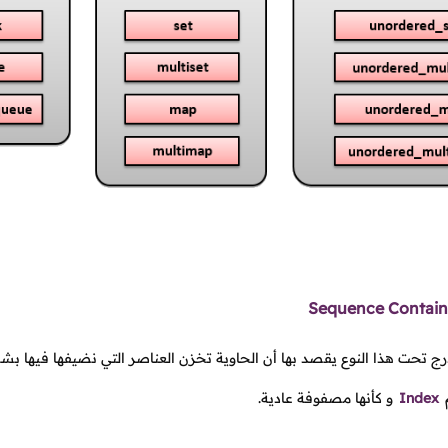
Sequence Contain
ندرج تحت هذا النوع يقصد بها أن الحاوية تخزن العناصر التي نضيفها فيها
Index
و كأنها مصفوفة عادية.