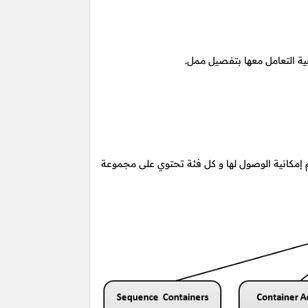
ة التعامل معها بتفصيل ممل.
م إمكانية الوصول لها و كل فئة تحتوي على مجموعة