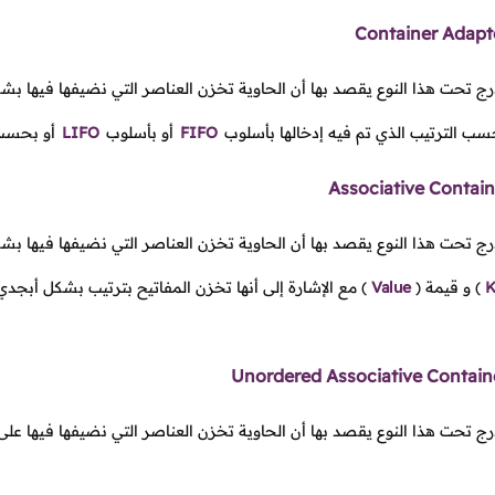
Container Adapt
درج تحت هذا النوع يقصد بها أن الحاوية تخزن العناصر التي نضيفها فيها 
سب الترتيب الذي تم فيه إدخالها بأسلوب
FIFO
أو بأسلوب
LIFO
أو بحسب ا
Associative Contain
ندرج تحت هذا النوع يقصد بها أن الحاوية تخزن العناصر التي نضيفها فيها
K
)
و قيمة
(
Value
)
مع الإشارة إلى أنها تخزن المفاتيح بترتيب بشكل أبجد
Unordered Associative Contain
درج تحت هذا النوع يقصد بها أن الحاوية تخزن العناصر التي نضيفها فيها ع