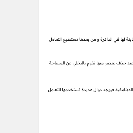
ة لها في الذاكرة و من بعدها تستطيع التعامل
 عند حذف عنصر منها تقوم بالتخلي عن المساحة
لدينامكية فيوجد دوال عديدة نستخدمها للتعامل