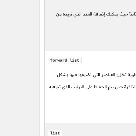
ابتاً حيث يمكنك إضافة العدد الذي تريده من
forward_list
اوية تخزن العناصر التي نضيفها فيها بشكل
اكرة حتى يتم الحفاظ على الترتيب الذي تم فيه
list