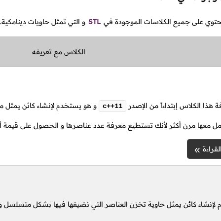
يحتوي على جميع الكلاسات الموجودة في
STL
و التي تمثل حاويات دينامكية.
الكلاس مع تعريفه
 هذا الكلاس إبتداءاً من الإصدر
و هو يستخدم لإنشاء كائن يمثل م
c++11
امل معها مرن أكثر لأنك تستطيع معرفة عدد عناصرها و الحصول على قيمة أ
لقراءة
لإنشاء كائن يمثل حاوية تخزن العناصر التي نضيفها فيها بشكل متسلسل و