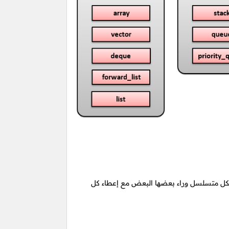
 بشكل متسلسل وراء بعضها البعض مع إعطاء كل