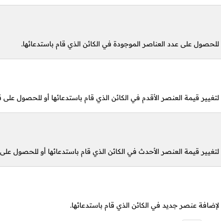
لحصول على عدد العناصر الموجودة في الكائن الذي قام باستدعائها.
تغيير قيمة العنصر الأقدم في الكائن الذي قام باستدعائها أو للحصول على ق
تغيير قيمة العنصر الأحدث في الكائن الذي قام باستدعائها أو للحصول على 
إضافة عنصر جديد في الكائن الذي قام باستدعائها.