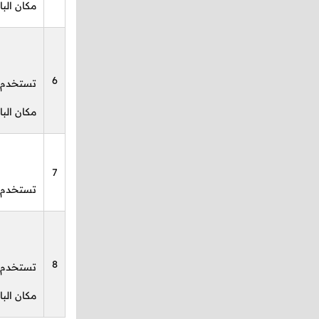
مكان البا
6
تستخدم ل
مكان البا
7
تستخدم ل
8
تستخدم لت
مكان البا