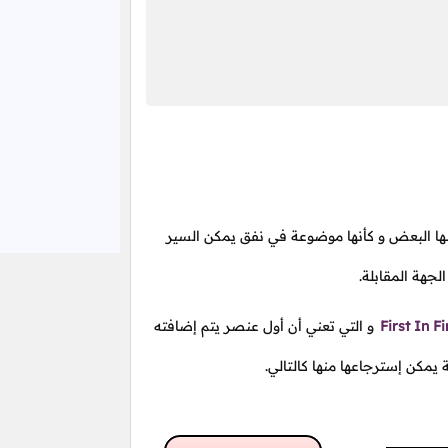
ها البعض و كأنها موضوعة في نفق يمكن السير
جهة المقابلة.
First In Fi
و التي تعني أن أول عنصر يتم إضافته
يمكن إسترجاعها منها كالتالي.