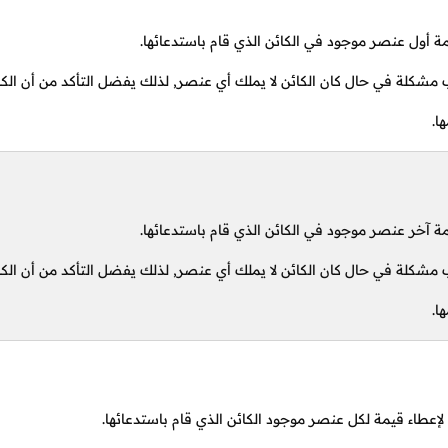
ة أول عنصر موجود في الكائن الذي قام باستدعائها.
مشكلة في حال كان الكائن لا يملك أي عنصر, لذلك يفضل التأكد من أن الكائ
ا.
ة آخر عنصر موجود في الكائن الذي قام باستدعائها.
مشكلة في حال كان الكائن لا يملك أي عنصر, لذلك يفضل التأكد من أن الكائ
ا.
إعطاء قيمة لكل عنصر موجود الكائن الذي قام باستدعائها.