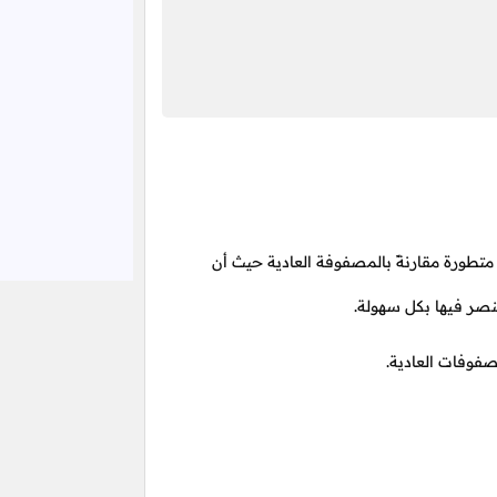
تطورة مقارنةً بالمصفوفة العادية حيث أن
نصر فيها بكل سهولة.
صفوفات العادية.