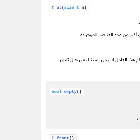
T
at
(
size_t
n)
.
 أكبر من عدد العناصر الموجودة.
هذا العامل لا يرمي إستثناء في حال تمرير
bool
empty
()
.
T
front
()