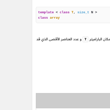
template
 < 
class
T
, 
size_t
class
array
كان الباراميتر
و عدد العناصر الأقصى الذي قد
T