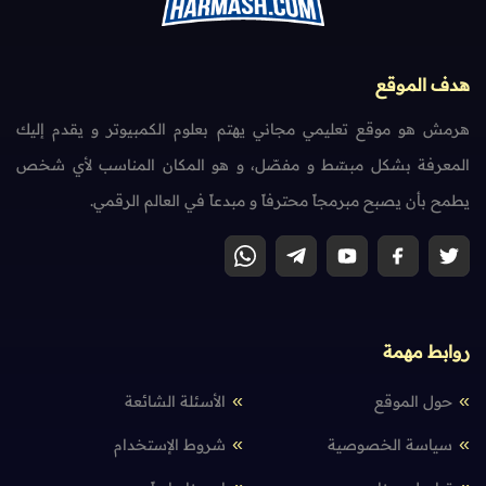
هدف الموقع
هرمش هو موقع تعليمي مجاني يهتم بعلوم الكمبيوتر و يقدم إليك
المعرفة بشكل مبسّط و مفصّل، و هو المكان المناسب لأي شخص
يطمح بأن يصبح مبرمجاً محترفاً و مبدعاً في العالم الرقمي.
روابط مهمة
حول الموقع
الأسئلة الشائعة
سياسة الخصوصية
شروط الإستخدام