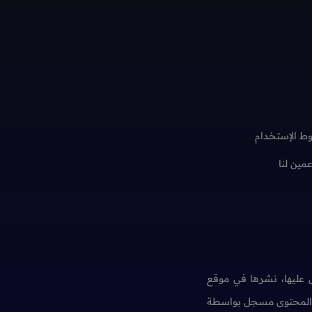
ط الإستخدام
عمين لنا
عليها، نشرها في موقع
ن المحتوى مسجل بواسطة