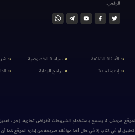
الرقمي.
الأسئلة الشائعة
سياسة الخصوصية
شرو
إدعمنا مادياً
برامج الرعاية
الدا
وقع هرمش. لا يسمح باستخدام الشروحات لأغراض تجارية، إجراء تعديل 
طبيق أو في كتاب إلا في حال أخذ موافقة صريحة من إدارة الموقع كما أ