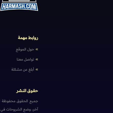
روابط مهمة
حول الموقع
تواصل معنا
أبلغ عن مشكلة
حقوق النشر
جميع الحقوق محفوظة لم
آخر، وضع الشروحات في ت