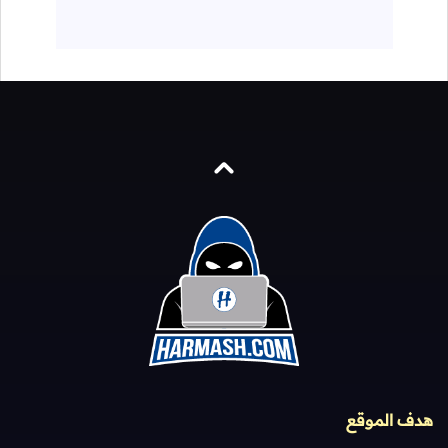
هدف الموقع