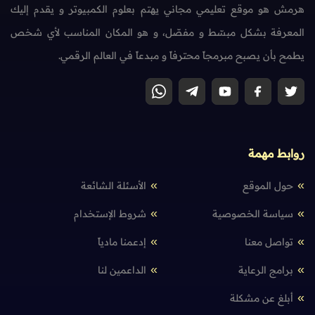
هرمش هو موقع تعليمي مجاني يهتم بعلوم الكمبيوتر و يقدم إليك
المعرفة بشكل مبسّط و مفصّل، و هو المكان المناسب لأي شخص
يطمح بأن يصبح مبرمجاً محترفاً و مبدعاً في العالم الرقمي.
روابط مهمة
حول الموقع
الأسئلة الشائعة
سياسة الخصوصية
شروط الإستخدام
تواصل معنا
إدعمنا مادياً
برامج الرعاية
الداعمين لنا
أبلغ عن مشكلة