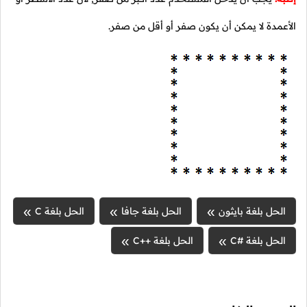
الأعمدة لا يمكن أن يكون صفر أو أقل من صفر.
الحل بلغة بايثون
الحل بلغة جافا
الحل بلغة C
الحل بلغة #C
الحل بلغة ++C