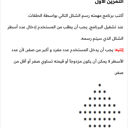
التمرين الأول
أكتب برنامج مهمته رسم الشكل التالي بواسطة الحلقات.
عند تشغيل البرنامج, يجب أن يطلب من المستخدم إدخال عدد أسطر
الشكل الذي سيتم رسمه.
إنتبه:
يجب أن يدخل المستخدم عدد مفرد و أكبر من صفر, لأن عدد
الأسطر لا يمكن أن يكون مزدوجاً أو قيمته تساوي صفر أو أقل من
صفر.