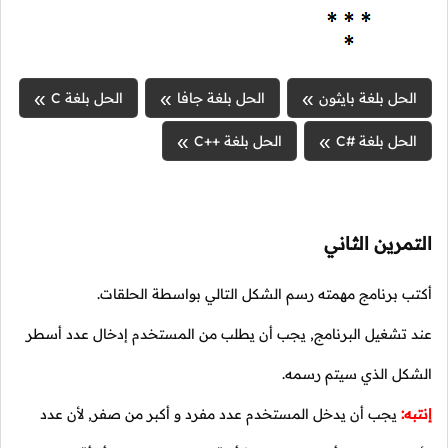
الحل بلغة بايثون
الحل بلغة جافا
الحل بلغة C
الحل بلغة #C
الحل بلغة ++C
التمرين الثاني
أكتب برنامج مهمته رسم الشكل التالي بواسطة الحلقات.
عند تشغيل البرنامج, يجب أن يطلب من المستخدم إدخال عدد أسطر
الشكل الذي سيتم رسمه.
إنتبه:
يجب أن يدخل المستخدم عدد مفرد و أكبر من صفر, لأن عدد