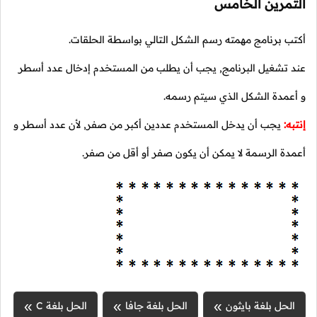
التمرين الخامس
أكتب برنامج مهمته رسم الشكل التالي بواسطة الحلقات.
عند تشغيل البرنامج, يجب أن يطلب من المستخدم إدخال عدد أسطر
و أعمدة الشكل الذي سيتم رسمه.
إنتبه:
يجب أن يدخل المستخدم عددين أكبر من صفر, لأن عدد أسطر و
أعمدة الرسمة لا يمكن أن يكون صفر أو أقل من صفر.
الحل بلغة بايثون
الحل بلغة جافا
الحل بلغة C