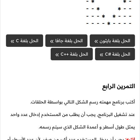
الحل بلغة بايثون
الحل بلغة جافا
الحل بلغة C
الحل بلغة #C
الحل بلغة ++C
التمرين الرابع
أكتب برنامج مهمته رسم الشكل التالي بواسطة الحلقات.
عند تشغيل البرنامج, يجب أن يطلب من المستخدم إدخال عدد واحد
يمثل طول أسطر و أعمدة الشكل الذي سيتم رسمه.
إنتبه:
يجب أن يدخل المستخدم عدد أكبر من صفر, لأن عدد الأسطر أو