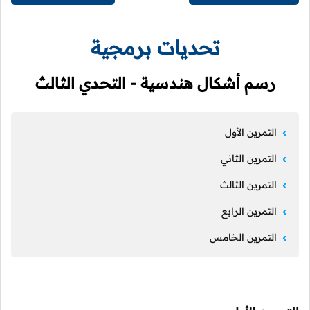
تحديات برمجية
رسم أشكال هندسية - التحدي الثالث
التمرين الأول
التمرين الثاني
التمرين الثالث
التمرين الرابع
التمرين الخامس