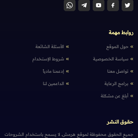
روابط مهمة
حول الموقع
الأسئلة الشائعة
سياسة الخصوصية
شروط الإستخدام
تواصل معنا
إدعمنا مادياً
برامج الرعاية
الداعمين لنا
أبلغ عن مشكلة
حقوق النشر
جميع الحقوق محفوظة لموقع هرمش. لا يسمح باستخدام الشروحات