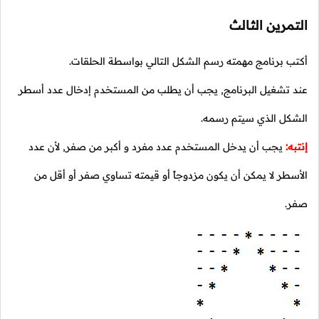
التمرين الثالث
أكتب برنامج مهمته رسم الشكل التالي بواسطة الحلقات.
عند تشغيل البرنامج, يجب أن يطلب من المستخدم إدخال عدد أسطر
الشكل الذي سيتم رسمه.
إنتبه:
يجب أن يدخل المستخدم عدد مفرد و أكبر من صفر, لأن عدد
الأسطر لا يمكن أن يكون مزدوجاً أو قيمته تساوي صفر أو أقل من
صفر.