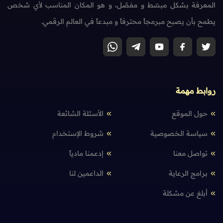
المعرفة بشكل مبسّط و مفصّل، و هو المكان المناسب لأي شخص
يطمح بأن يصبح مبرمجاً محترفاً و مبدعاً في العالم الرقمي.
روابط مهمة
حول الموقع
الأسئلة الشائعة
سياسة الخصوصية
شروط الإستخدام
تواصل معنا
إدعمنا مادياً
برامج الرعاية
الداعمين لنا
أبلغ عن مشكلة