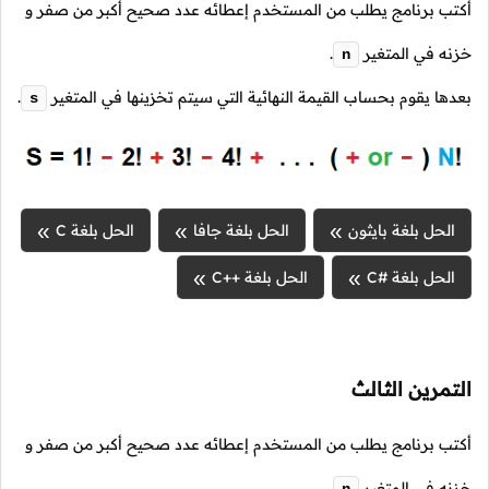
أكتب برنامج يطلب من المستخدم إعطائه عدد صحيح أكبر من صفر و
خزنه في المتغير
.
n
بعدها يقوم بحساب القيمة النهائية التي سيتم تخزينها في المتغير
.
s
الحل بلغة بايثون
الحل بلغة جافا
الحل بلغة C
الحل بلغة #C
الحل بلغة ++C
التمرين الثالث
أكتب برنامج يطلب من المستخدم إعطائه عدد صحيح أكبر من صفر و
خزنه في المتغير
.
n