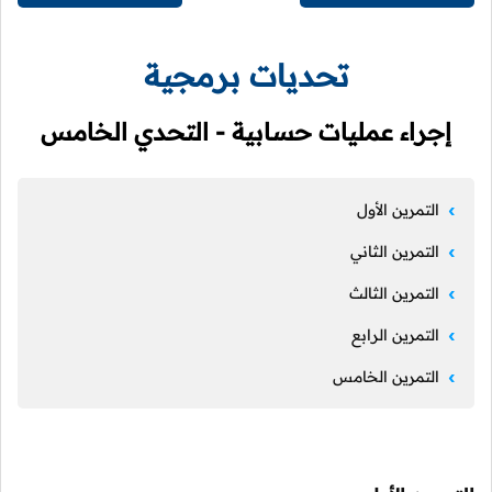
تحديات برمجية
إجراء عمليات حسابية - التحدي الخامس
التمرين الأول
التمرين الثاني
التمرين الثالث
التمرين الرابع
التمرين الخامس