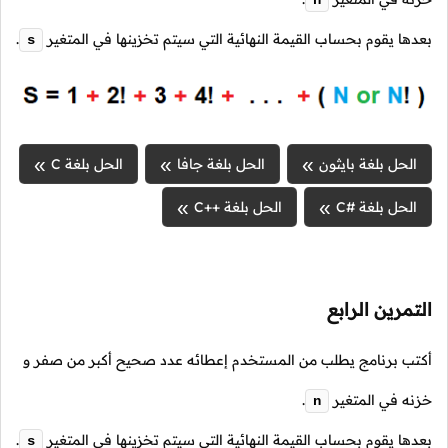
بعدها يقوم بحساب القيمة النهائية التي سيتم تخزينها في المتغير
.
s
الحل بلغة بايثون
الحل بلغة جافا
الحل بلغة C
الحل بلغة #C
الحل بلغة ++C
التمرين الرابع
أكتب برنامج يطلب من المستخدم إعطائه عدد صحيح أكبر من صفر و
خزنه في المتغير
.
n
بعدها يقوم بحساب القيمة النهائية التي سيتم تخزينها في المتغير
.
s