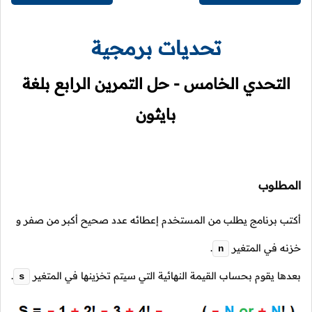
تحديات برمجية
التحدي الخامس - حل التمرين الرابع بلغة
بايثون
المطلوب
أكتب برنامج يطلب من المستخدم إعطائه عدد صحيح أكبر من صفر و
خزنه في المتغير
.
n
بعدها يقوم بحساب القيمة النهائية التي سيتم تخزينها في المتغير
.
s