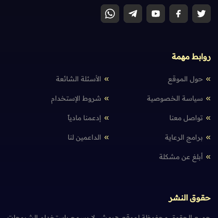
روابط مهمة
حول الموقع
الأسئلة الشائعة
سياسة الخصوصية
شروط الإستخدام
تواصل معنا
إدعمنا مادياً
برامج الرعاية
الداعمين لنا
أبلغ عن مشكلة
حقوق النشر
جميع الحقوق محفوظة لموقع هرمش. لا يسمح باستخدام الشروحات