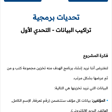
تحديات برمجية
تراكيب البيانات - التحدي الأول
فكرة المشروع
لنفترض أننا نريد إنشاء برنامج الهدف منه تخزين مجموعة كتب و من
ثم عرضها بشكل مرتب.
البيانات التي نريد تخزينها هي التالية:
المؤلفين:
بيانات كل مؤلف ستتضمن (رقم تعرفة, الإسم الكامل,
الهاتف, البريد الإلكتروني).