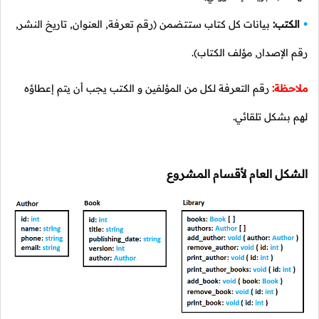
الكتب:
بيانات كل كتاب ستتضمن (رقم تعرفة, العنوان, تاريخ النشر,
رقم الإصدار, مؤلف الكتاب).
ملاحظة:
رقم التعرفة لكل من المؤلفين و الكتب يجب أن يتم إعطاؤه
لهم بشكل تلقائي.
الشكل العام لأقسام المشروع