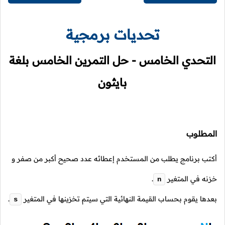
تحديات برمجية
التحدي الخامس - حل التمرين الخامس بلغة
بايثون
المطلوب
أكتب برنامج يطلب من المستخدم إعطائه عدد صحيح أكبر من صفر و
خزنه في المتغير
.
n
بعدها يقوم بحساب القيمة النهائية التي سيتم تخزينها في المتغير
.
s