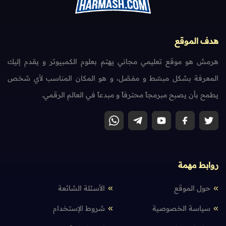
هدف الموقع
هرمش هو موقع تعليمي مجاني يهتم بعلوم الكمبيوتر و يقدم إليك
المعرفة بشكل مبسّط و مفصّل، و هو المكان المناسب لأي شخص
يطمح بأن يصبح مبرمجاً محترفاً و مبدعاً في العالم الرقمي.
روابط مهمة
حول الموقع
الأسئلة الشائعة
سياسة الخصوصية
شروط الإستخدام