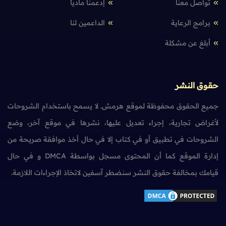
تواصل معنا
إدعمنا مادياً
برامج الرعاية
الداعمين لنا
أبلغ عن مشكلة
حقوق النشر
جميع الحقوق محفوظة لموقع هرمش. لا يسمح باستخدام الشروحات
لأغراض تجارية، إجراء تعديل عليها، نشرها في موقع آخر، وضع
الشروحات في تطبيق أو في كتاب إلا في حال أخذ موافقة صريحة من
إدارة الموقع كما أن المحتوى مسجل بواسطة DMCA و في حال
قيامك بمخالفة حقوق النشر سنضطر آسفين لاتخاذ الإجراءات اللازمة.