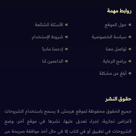
روابط مهمة
حول الموقع
الأسئلة الشائعة
سياسة الخصوصية
شروط الإستخدام
تواصل معنا
إدعمنا مادياً
برامج الرعاية
الداعمين لنا
أبلغ عن مشكلة
حقوق النشر
جميع الحقوق محفوظة لموقع هرمش. لا يسمح باستخدام الشروحات
لأغراض تجارية، إجراء تعديل عليها، نشرها في موقع آخر، وضع
الشروحات في تطبيق أو في كتاب إلا في حال أخذ موافقة صريحة من