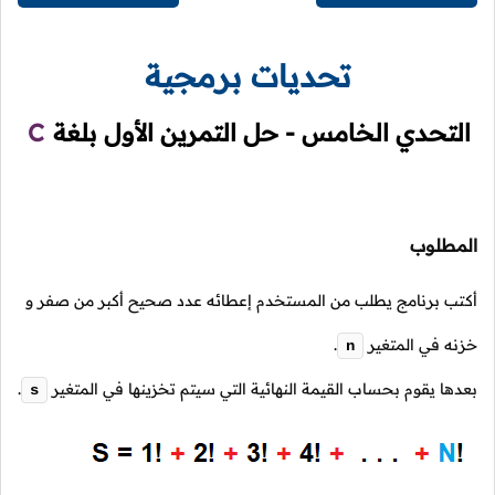
تحديات برمجية
التحدي الخامس - حل التمرين الأول بلغة
C
المطلوب
أكتب برنامج يطلب من المستخدم إعطائه عدد صحيح أكبر من صفر و
خزنه في المتغير
.
n
بعدها يقوم بحساب القيمة النهائية التي سيتم تخزينها في المتغير
.
s