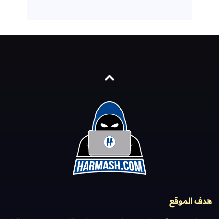
هدف الموقع