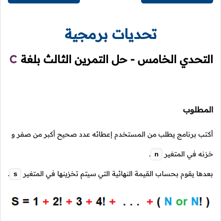
تحديات برمجية
التحدي الخامس - حل التمرين الثالث بلغة
C
المطلوب
أكتب برنامج يطلب من المستخدم إعطائه عدد صحيح أكبر من صفر و
خزنه في المتغير
.
n
بعدها يقوم بحساب القيمة النهائية التي سيتم تخزينها في المتغير
.
s