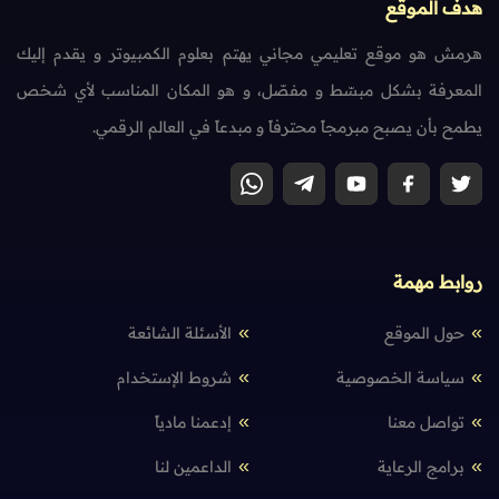
هدف الموقع
هرمش هو موقع تعليمي مجاني يهتم بعلوم الكمبيوتر و يقدم إليك
المعرفة بشكل مبسّط و مفصّل، و هو المكان المناسب لأي شخص
يطمح بأن يصبح مبرمجاً محترفاً و مبدعاً في العالم الرقمي.
روابط مهمة
حول الموقع
الأسئلة الشائعة
سياسة الخصوصية
شروط الإستخدام
تواصل معنا
إدعمنا مادياً
برامج الرعاية
الداعمين لنا