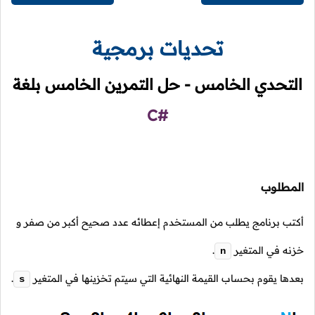
تحديات برمجية
التحدي الخامس - حل التمرين الخامس بلغة
C#
المطلوب
أكتب برنامج يطلب من المستخدم إعطائه عدد صحيح أكبر من صفر و
خزنه في المتغير
.
n
بعدها يقوم بحساب القيمة النهائية التي سيتم تخزينها في المتغير
.
s