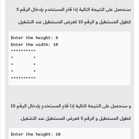
سنحصل على النتيجة التالية إذا قام المستخدم بإدخال الرقم
5
كطول المستطيل و الرقم
10
كعرض المستطيل عند التشغيل.
Enter the height: 5

Enter the width: 10

**********

*        *

*        *

*        *

**********
و سنحصل على النتيجة التالية إذا قام المستخدم بإدخال الرقم
10
كطول المستطيل و الرقم
5
كعرض المستطيل عند التشغيل.
Enter the height: 10
