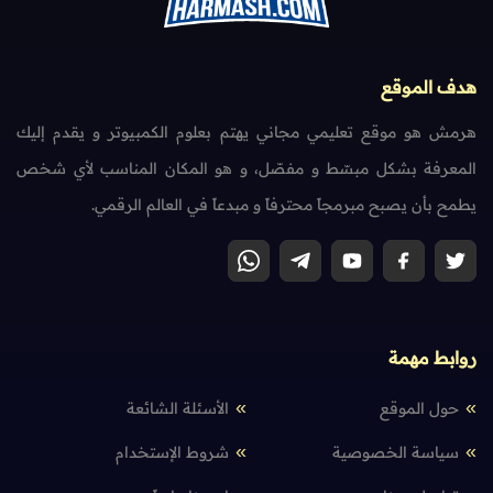
هدف الموقع
هرمش هو موقع تعليمي مجاني يهتم بعلوم الكمبيوتر و يقدم إليك
المعرفة بشكل مبسّط و مفصّل، و هو المكان المناسب لأي شخص
يطمح بأن يصبح مبرمجاً محترفاً و مبدعاً في العالم الرقمي.
روابط مهمة
حول الموقع
الأسئلة الشائعة
سياسة الخصوصية
شروط الإستخدام