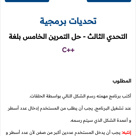
تحديات برمجية
التحدي الثالث - حل التمرين الخامس بلغة
C++
المطلوب
أكتب برنامج مهمته رسم الشكل التالي بواسطة الحلقات.
عند تشغيل البرنامج, يجب أن يطلب من المستخدم إدخال عدد أسطر
و أعمدة الشكل الذي سيتم رسمه.
إنتبه:
يجب أن يدخل المستخدم عددين أكبر من صفر, لأن عدد أسطر و