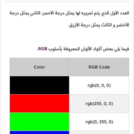
العدد الأول الذي يتم تمريره لها يمثل درجة الأحمر، الثاني يمثل درجة
الأخضر و الثالث يمثل درجة الأزرق.
فيما يلي بعض أكواد الألوان المعروفة بأسلوب
RGB
.
Color
RGB Code
rgb(0, 0, 0)
rgb(255, 0, 0)
rgb(0, 255, 0)