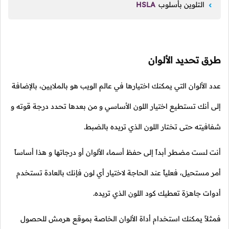
التلوين بأسلوب
HSLA
طرق تحديد الألوان
عدد الألوان التي يمكنك اختيارها في عالم الويب هو بالملايين، بالإضافة
إلى أنك تستطيع اختيار اللون الأساسي و من بعدها تحدد درجة قوته و
شفافيته حتى تختار اللون الذي تريده بالضبط.
أنت لست مضطر أبداً إلى حفظ أسماء الألوان أو درجاتها و هذا أساساً
أمر مستحيل، فعلياً عند الحاجة لاختيار أي لون فإنك بالعادة تستخدم
أدوات جاهزة تعطيك كود اللون الذي تريده.
فمثلاً يمكنك استخدام أداة الألوان الخاصة بموقع هرمش للحصول