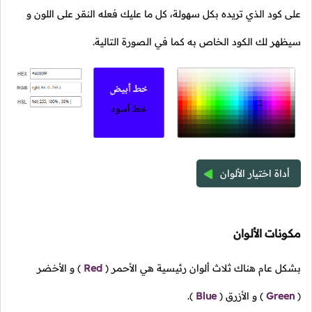
على كود الذي تريده بكل سهولة، كل ما عليك فعله النقر على اللون و
سيظهر لك الكود الخاص به كما في الصورة التالية.
أداة اختيار الألوان
مكونات الألوان
بشكل عام هناك ثلاث ألوان رئيسية هي الأحمر
(
Red
)
و الأخضر
(
Green
)
و الأزرق
(
Blue
).