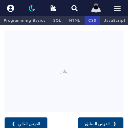
Programming Basics
SQL
HTML
CSS
JavaScript
❮
الدرس السابق
الدرس التالي
❯