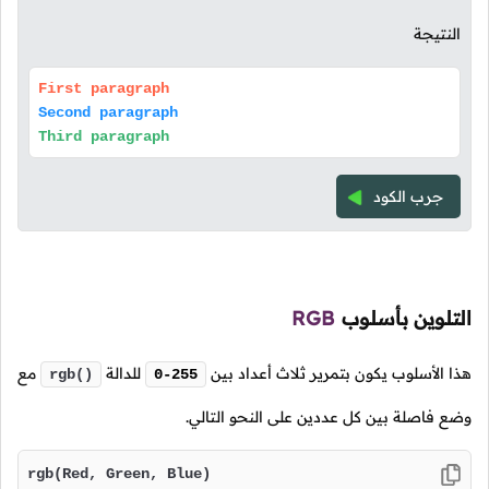
النتيجة
First paragraph
Second paragraph
Third paragraph
جرب الكود
التلوين بأسلوب
RGB
هذا الأسلوب يكون بتمرير ثلاث أعداد بين
للدالة
مع
rgb()
0-255
وضع فاصلة بين كل عددين على النحو التالي.
rgb(Red, Green, Blue)