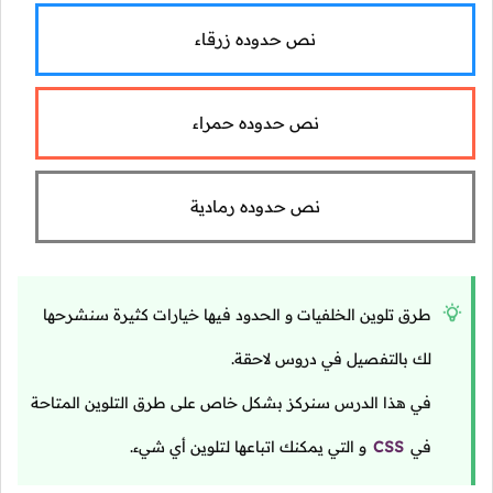
نص حدوده زرقاء
نص حدوده حمراء
نص حدوده رمادية
طرق تلوين الخلفيات و الحدود فيها خيارات كثيرة سنشرحها
لك بالتفصيل في دروس لاحقة.
في هذا الدرس سنركز بشكل خاص على طرق التلوين المتاحة
في
CSS
و التي يمكنك اتباعها لتلوين أي شيء.