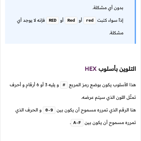
بدون أي مشكلة.
إذاً سواء كتبت
أو
أو
فإنه لا يوجد أي
RED
Red
red
مشكلة.
التلوين بأسلوب
HEX
هذا الأسلوب يكون بوضع رمز المربع
و يليه 3 أو 6 أرقام و أحرف
#
تمثّل اللون الذي سيتم عرضه.
هنا الرقم الذي تمرره مسموح أن يكون بين
و الحرف الذي
0-9
تمرره مسموح أن يكون بين
.
A-F