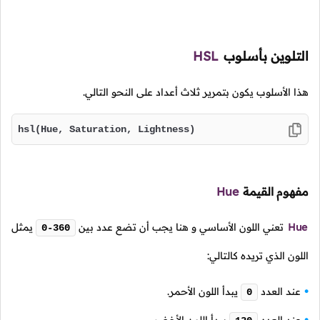
التلوين بأسلوب
HSL
هذا الأسلوب يكون بتمرير ثلاث أعداد على النحو التالي.
hsl(Hue, Saturation, Lightness)
مفهوم القيمة
Hue
Hue
تعني اللون الأساسي و هنا يجب أن تضع عدد بين
يمثل
0-360
اللون الذي تريده كالتالي:
عند العدد
يبدأ اللون الأحمر.
0