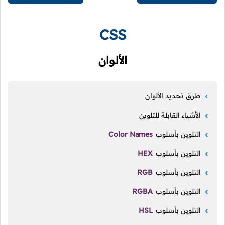
CSS
الألوان
طرق تحديد الألوان
الأشياء القابلة للتلوين
التلوين بأسلوب
Color Names
التلوين بأسلوب
HEX
التلوين بأسلوب
RGB
التلوين بأسلوب
RGBA
التلوين بأسلوب
HSL