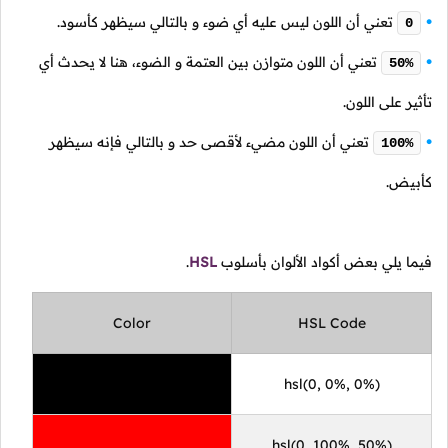
تعني أن اللون ليس عليه أي ضوء و بالتالي سيظهر كأسود.
0
تعني أن اللون متوازن بين العتمة و الضوء، هنا لا يحدث أي
50%
تأثير على اللون.
تعني أن اللون مضيء لأقصى حد و بالتالي فإنه سيظهر
100%
كأبيض.
فيما يلي بعض أكواد الألوان بأسلوب
HSL
.
Color
HSL Code
hsl(0, 0%, 0%)
hsl(0, 100%, 50%)