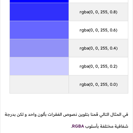
rgba(0, 0, 255, 0.8)
rgba(0, 0, 255, 0.6)
rgba(0, 0, 255, 0.4)
rgba(0, 0, 255, 0.2)
rgba(0, 0, 255, 0.0)
في المثال التالي قمنا بتلوين نصوص الفقرات بألون واحد و لكن بدرجة
شفافية مختلفة بأسلوب
RGBA
.