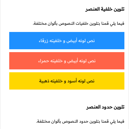
تلوين خلفية العنصر
فيما يلي قمنا بتلوين خلفيات النصوص بألوان مختلفة.
نص لونه أبيض و خلفيته زرقاء
نص لونه أبيض و خلفيته حمراء
نص لونه أسود و خلفيته ذهبية
تلوين حدود العنصر
فيما يلي قمنا بتلوين حدود النصوص بألوان مختلفة.