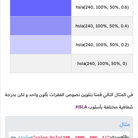
hsla(240, 100%, 50%, 0.6)
hsla(240, 100%, 50%, 0.4)
hsla(240, 100%, 50%, 0.2)
hsla(240, 100%, 50%, 0)
في المثال التالي قمنا بتلوين نصوص الفقرات بألون واحد و لكن بدرجة
شفافية مختلفة بأسلوب
HSLA
.
مثال
<
p
style
=
"color:hsla(240, 100%, 50%, 1)"
>
Transparen