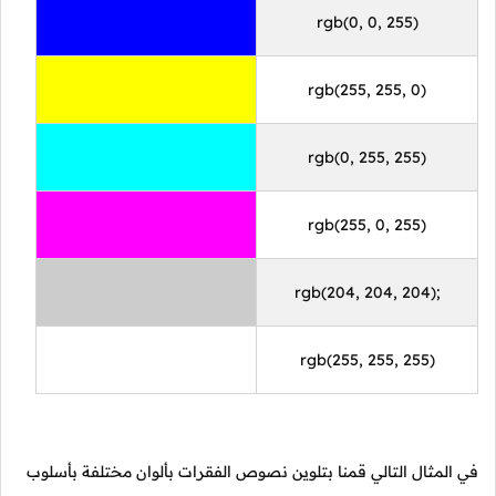
rgb(0, 0, 255)
rgb(255, 255, 0)
rgb(0, 255, 255)
rgb(255, 0, 255)
rgb(204, 204, 204);
rgb(255, 255, 255)
في المثال التالي قمنا بتلوين نصوص الفقرات بألوان مختلفة بأسلوب