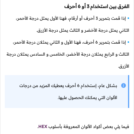
الفرق بين استخدام 3 أو 6 أحرف
إذا قمت بتمرير 3 أحرف أو أرقام، فهنا الأول يمثل درجة الأحمر،
الثاني يمثل درجة الأخضر و الثالث يمثل درجة الأزرق.
إذا قمت بتمرير 6 أحرف، فهنا الأول و الثاني يمثلان درجة الأحمر،
الثالث و الرابع يمثلان درجة الأخضر، الخامس و السادس يمثلان درجة
الأزرق.
بشكل عام، إستخدام 6 أحرف يعطيك المزيد من درجات
الألوان التي يمكنك الحصول عليها.
فيما يلي بعض أكواد الألوان المعروفة بأسلوب
HEX
.