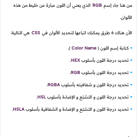
من هنا جاء إسم
RGB
الذي يعني أن اللون عبارة عن خليط من هذه
الألوان.
الآن هناك 6 طرق يمكنك اتباعها لتحديد الألوان في
CSS
هي التالية:
كتابة إسم اللون
(
Color Name
).
تحديد درجة اللون بأسلوب
HEX
.
تحديد درجة اللون بأسلوب
RGB
.
تحديد درجة اللون و شفافيته بأسلوب
RGBA
.
تحديد درجة اللون و التشبّع و الإضاءة بأسلوب
HSL
.
تحديد درجة اللون و التشبّع و الإضاءة و الشفافية بأسلوب
HSLA
.