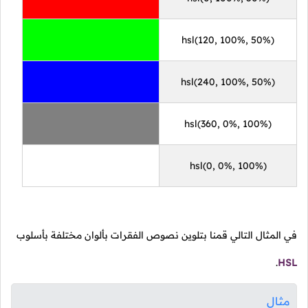
hsl(120, 100%, 50%)
hsl(240, 100%, 50%)
hsl(360, 0%, 100%)
hsl(0, 0%, 100%)
في المثال التالي قمنا بتلوين نصوص الفقرات بألوان مختلفة بأسلوب
.
HSL
مثال