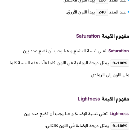
عند العدد
يبدأ اللون الأخضر.
120
عند العدد
يبدأ اللون الأزرق.
240
مفهوم القيمة
Saturation
Saturation
تعني نسبة التشبّع و هنا يجب أن تضع عدد بين
يمثل درجة الرمادية في اللون. كلما قلّت هذه النسبة كلما
0-100%
مال اللون إلى الرمادي.
مفهوم القيمة
Lightness
Lightness
تعني نسبة الإضاءة و هنا يجب أن تضع عدد بين
يمثل درجة الإضاءة في اللون كالتالي.
0-100%