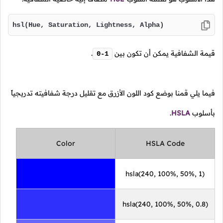
hsl(Hue, Saturation, Lightness, Alpha)
قيمة الشفافية يمكن أن تكون بين
.
0-1
فيما يلي قمنا بوضع كود اللون الأزرق مع تقليل درجة شفافيته تدريجياً
بأسلوب
HSLA
.
Color
HSLA Code
hsla(240, 100%, 50%, 1)
hsla(240, 100%, 50%, 0.8)