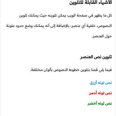
الأشياء القابلة للتلوين
كل ما يظهر في صفحة الويب يمكن تلوينه حيث يمكنك تلوين
النصوص، خلفية أي عنصر، بالإضافة إلى أنه يمكنك وضع حدود ملونة
حول العنصر.
تلوين نص العنصر
فيما يلي قمنا بتلوين خطوط النصوص بألوان مختلفة.
نص لونه أزرق
نص لونه أحمر
نص لونه أخضر