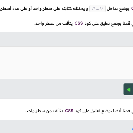
يوضع بداخل
و يمكنك كتابته على سطر واحد أو على عدة أسطر.
/* ... */
ي قمنا بوضع تعليق على كود
CSS
يـتألف من سطر واحد.
ي قمنا أيضاً بوضع تعليق على كود
CSS
يـتألف من سطر واحد.