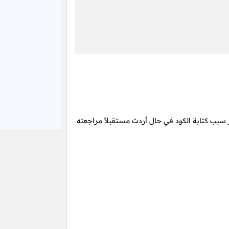
بب كتابة الكود في حال أردت مستقبلاً مراجعته