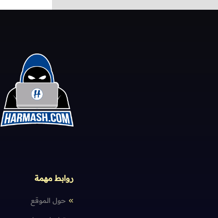
روابط مهمة
حول الموقع