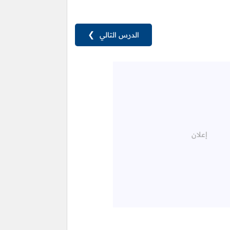
الدرس التالي
❯