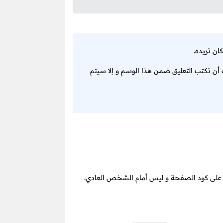
ان تريده.
أن تكتب التعليق ضمن هذا الوسم و إلا سيتم
طلع على كود الصفحة و ليس أمام الشخص العادي.