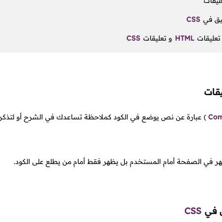
ليقات
يق في
CSS
 تعليقات
HTML
و تعليقات
CSS
يقات
Co
)
عبارة عن نص يوضع في الكود كملاحظة تساعدك في الشرح أو لتذكر س
 يظهر في الصفحة أمام المستخدم بل يظهر فقط أمام من يطلع على الكود.
ق في
CSS