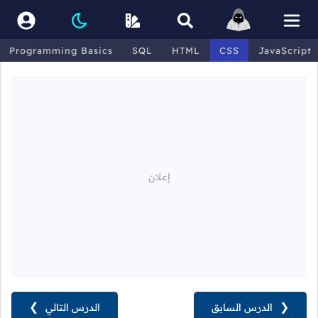
Programming Basics
SQL
HTML
CSS
JavaScript
❮
الدرس السابق
الدرس التالي
❯