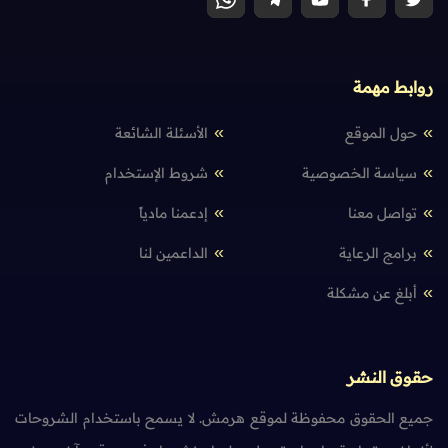
روابط مهمة
حول الموقع
الأسئلة الشائعة
سياسة الخصوصية
شروط الإستخدام
تواصل معنا
إدعمنا مادياً
برامج الرعاية
الداعمين لنا
أبلغ عن مشكلة
حقوق النشر
جميع الحقوق محفوظة لموقع هرمش. لا يسمح باستخدام الشروحات