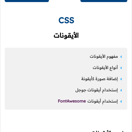
CSS
الأيقونات
مفهوم الأيقونات
أنواع الأيقونات
إضافة صورة كأيقونة
إستخدام أيقونات جوجل
إستخدام أيقونات
FontAwesome