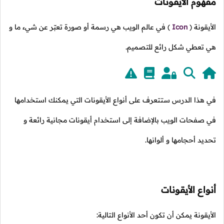
مفهوم الأيقونات
الأيقونة
(
Icon
)
في عالم الويب هي رسمة أو صورة تعبّر عن شيء ما و
هي تعطي شكل رائع للتصميم.
في هذا الدرس ستتعرف على أنواع الأيقونات التي يمكنك استخدامها
في صفحات الويب بالإضافة إلى استخدام أيقونات مجانية رائعة و
تحديد أحجامها و ألوانها.
أنواع الأيقونات
الأيقونة يمكن أن تكون أحد الأنواع التالية: